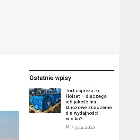
Ostatnie wpisy
Turbosprężarki
Holset – dlaczego
ich jakość ma
kluczowe znaczenie
dla wydajności
silnika?
7 lipca, 2026