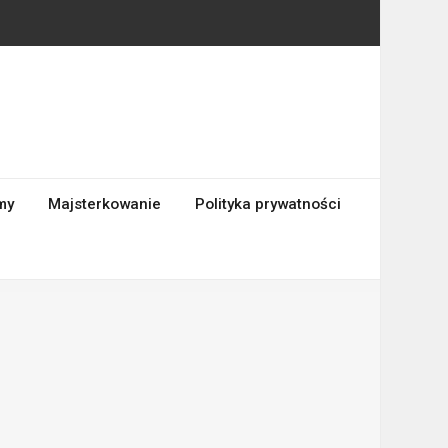
my
Majsterkowanie
Polityka prywatności