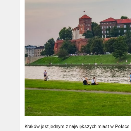
Kraków jest jednym z największych miast w Polsce 