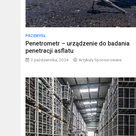
PRZEMYSŁ
Penetrometr – urządzenie do badania
penetracji asflatu
3 października, 2024
Artykuły Sponsorowane