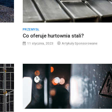
PRZEMYSŁ
Co oferuje hurtownia stali?
11 stycznia, 2023
Artykuły Sponsorowane