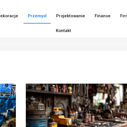
ekoracje
Przemysł
Projektowanie
Finanse
Fir
Kontakt