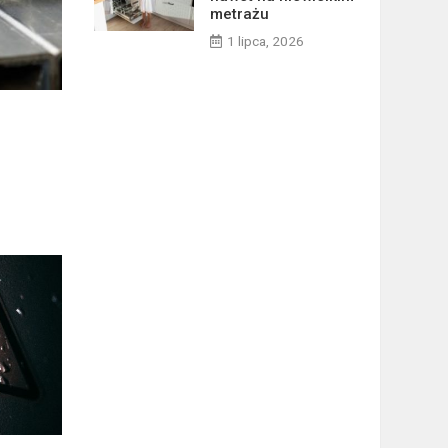
metrażu
1 lipca, 2026