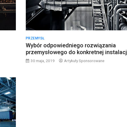
PRZEMYSŁ
Wybór odpowiedniego rozwiązania
przemysłowego do konkretnej instalacj
30 maja, 2019
Artykuły Sponsorowane