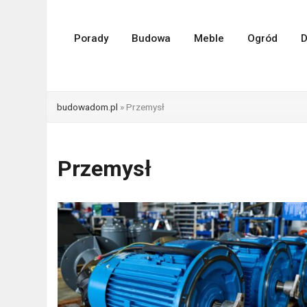
Porady
Budowa
Meble
Ogród
D
budowadom.pl
»
Przemysł
Przemysł