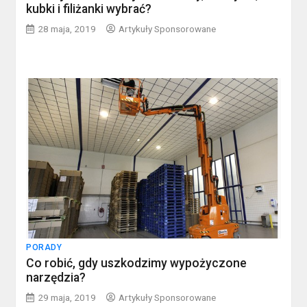
kubki i filiżanki wybrać?
28 maja, 2019
Artykuły Sponsorowane
PORADY
Co robić, gdy uszkodzimy wypożyczone
narzędzia?
29 maja, 2019
Artykuły Sponsorowane