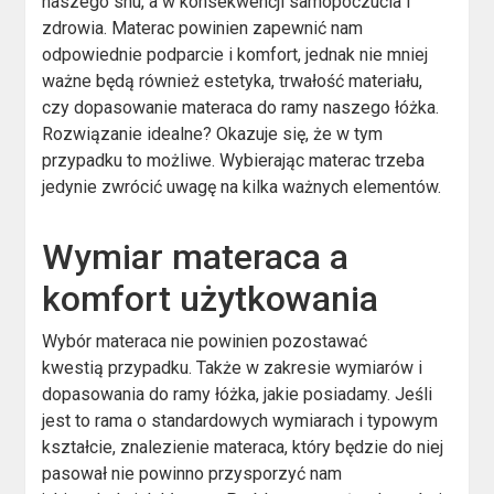
naszego snu, a w konsekwencji samopoczucia i
zdrowia. Materac powinien zapewnić nam
odpowiednie podparcie i komfort, jednak nie mniej
ważne będą również estetyka, trwałość materiału,
czy dopasowanie materaca do ramy naszego łóżka.
Rozwiązanie idealne? Okazuje się, że w tym
przypadku to możliwe. Wybierając materac trzeba
jedynie zwrócić uwagę na kilka ważnych elementów.
Wymiar materaca a
komfort użytkowania
Wybór materaca nie powinien pozostawać
kwestią przypadku. Także w zakresie wymiarów i
dopasowania do ramy łóżka, jakie posiadamy. Jeśli
jest to rama o standardowych wymiarach i typowym
kształcie, znalezienie materaca, który będzie do niej
pasował nie powinno przysporzyć nam