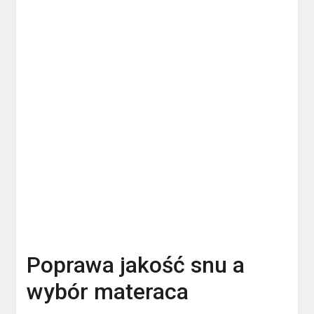
Poprawa jakość snu a
wybór materaca