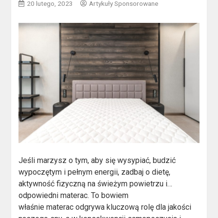
20 lutego, 2023
Artykuły Sponsorowane
Jeśli marzysz o tym, aby się wysypiać, budzić
wypoczętym i pełnym energii, zadbaj o dietę,
aktywność fizyczną na świeżym powietrzu i…
odpowiedni materac. To bowiem
właśnie materac odgrywa kluczową rolę dla jakości