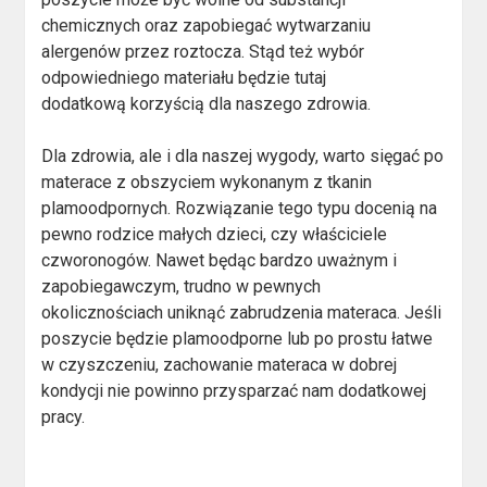
chemicznych oraz zapobiegać wytwarzaniu
alergenów przez roztocza. Stąd też wybór
odpowiedniego materiału będzie tutaj
dodatkową korzyścią dla naszego zdrowia.
Dla zdrowia, ale i dla naszej wygody, warto sięgać po
materace z obszyciem wykonanym z tkanin
plamoodpornych. Rozwiązanie tego typu docenią na
pewno rodzice małych dzieci, czy właściciele
czworonogów. Nawet będąc bardzo uważnym i
zapobiegawczym, trudno w pewnych
okolicznościach uniknąć zabrudzenia materaca. Jeśli
poszycie będzie plamoodporne lub po prostu łatwe
w czyszczeniu, zachowanie materaca w dobrej
kondycji nie powinno przysparzać nam dodatkowej
pracy.