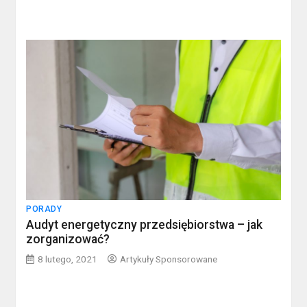
PORADY
Audyt energetyczny przedsiębiorstwa – jak
zorganizować?
8 lutego, 2021
Artykuły Sponsorowane