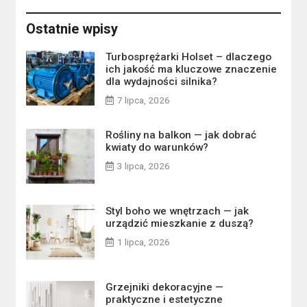
Ostatnie wpisy
Turbosprężarki Holset – dlaczego
ich jakość ma kluczowe znaczenie
dla wydajności silnika?
7 lipca, 2026
Rośliny na balkon — jak dobrać
kwiaty do warunków?
3 lipca, 2026
Styl boho we wnętrzach — jak
urządzić mieszkanie z duszą?
1 lipca, 2026
Grzejniki dekoracyjne —
praktyczne i estetyczne