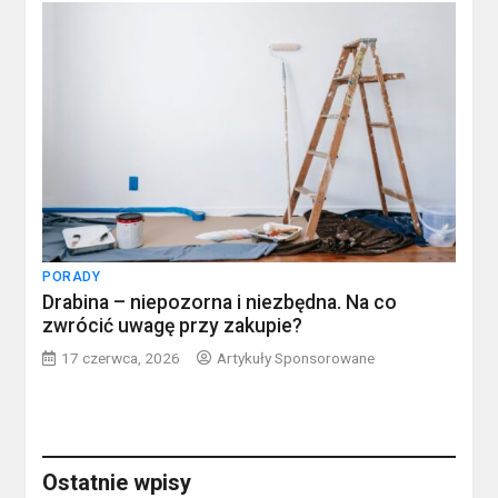
PORADY
Drabina – niepozorna i niezbędna. Na co
zwrócić uwagę przy zakupie?
17 czerwca, 2026
Artykuły Sponsorowane
Ostatnie wpisy