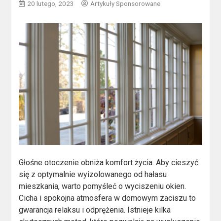
20 lutego, 2023
Artykuły Sponsorowane
Głośne otoczenie obniża komfort życia. Aby cieszyć
się z optymalnie wyizolowanego od hałasu
mieszkania, warto pomyśleć o wyciszeniu okien.
Cicha i spokojna atmosfera w domowym zaciszu to
gwarancja relaksu i odprężenia. Istnieje kilka