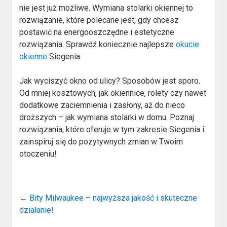
nie jest już możliwe. Wymiana stolarki okiennej to
rozwiązanie, które polecane jest, gdy chcesz
postawić na energooszczędne i estetyczne
rozwiązania. Sprawdź koniecznie najlepsze
okucie
okienne
Siegenia.
Jak wyciszyć okno od ulicy? Sposobów jest sporo.
Od mniej kosztowych, jak okiennice, rolety czy nawet
dodatkowe zaciemnienia i zasłony, aż do nieco
droższych – jak wymiana stolarki w domu. Poznaj
rozwiązania, które oferuje w tym zakresie Siegenia i
zainspiruj się do pozytywnych zmian w Twoim
otoczeniu!
←
Bity Milwaukee – najwyższa jakość i skuteczne
działanie!