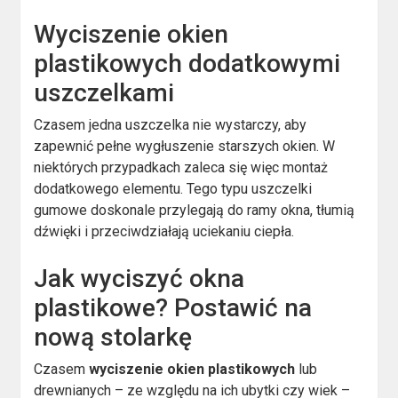
Wyciszenie okien
plastikowych dodatkowymi
uszczelkami
Czasem jedna uszczelka nie wystarczy, aby
zapewnić pełne wygłuszenie starszych okien. W
niektórych przypadkach zaleca się więc montaż
dodatkowego elementu. Tego typu uszczelki
gumowe doskonale przylegają do ramy okna, tłumią
dźwięki i przeciwdziałają uciekaniu ciepła.
Jak wyciszyć okna
plastikowe? Postawić na
nową stolarkę
Czasem
wyciszenie okien plastikowych
lub
drewnianych – ze względu na ich ubytki czy wiek –