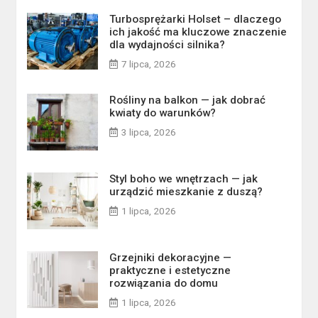
Turbosprężarki Holset – dlaczego
ich jakość ma kluczowe znaczenie
dla wydajności silnika?
7 lipca, 2026
Rośliny na balkon — jak dobrać
kwiaty do warunków?
3 lipca, 2026
Styl boho we wnętrzach — jak
urządzić mieszkanie z duszą?
1 lipca, 2026
Grzejniki dekoracyjne —
praktyczne i estetyczne
rozwiązania do domu
1 lipca, 2026