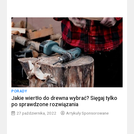
PORADY
Jakie wiertło do drewna wybrać? Sięgaj tylko
po sprawdzone rozwiązania
27 października, 2022
Artykuły Sponsorowane