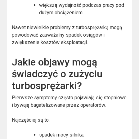
większą wydajność podczas pracy pod
dużym obciążeniem.
Nawet niewielkie problemy z turbosprężarką mogą
powodować zauważalny spadek osiągów i
zwiększenie kosztów eksploatacji.
Jakie objawy mogą
świadczyć o zużyciu
turbosprężarki?
Pierwsze symptomy często pojawiają się stopniowo
i bywają bagatelizowane przez operatorów.
Najczęściej są to:
spadek mocy silnika,