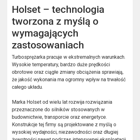
Holset – technologia
tworzona z myślą o
wymagających
zastosowaniach
Turbosprężarka pracuje w ekstremalnych warunkach.
Wysokie temperatury, bardzo duże prędkości
obrotowe oraz ciągłe zmiany obciążenia sprawiają,
że jakość wykonania ma ogromny wpływ na trwałość
całego układu.
Marka Holset od wielu lat rozwija rozwiązania
przeznaczone do silników stosowanych w
budownictwie, transporcie oraz energetyce.
Konstrukcje tej firmy są projektowane z myślą o
wysokiej wydajności, niezawodności oraz długiej
żywotności nawet podczas intensywnej eksploatacji.