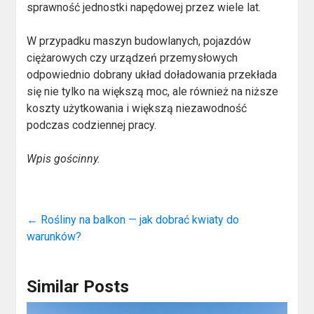
sprawność jednostki napędowej przez wiele lat.
W przypadku maszyn budowlanych, pojazdów
ciężarowych czy urządzeń przemysłowych
odpowiednio dobrany układ doładowania przekłada
się nie tylko na większą moc, ale również na niższe
koszty użytkowania i większą niezawodność
podczas codziennej pracy.
Wpis gościnny.
←
Rośliny na balkon — jak dobrać kwiaty do
warunków?
Similar Posts