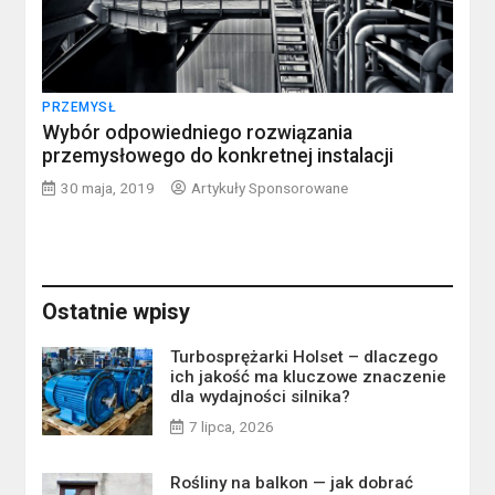
PRZEMYSŁ
Wybór odpowiedniego rozwiązania
przemysłowego do konkretnej instalacji
30 maja, 2019
Artykuły Sponsorowane
Ostatnie wpisy
Turbosprężarki Holset – dlaczego
ich jakość ma kluczowe znaczenie
dla wydajności silnika?
7 lipca, 2026
Rośliny na balkon — jak dobrać