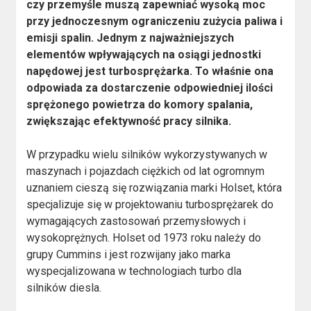
czy przemyśle muszą zapewniać wysoką moc
przy jednoczesnym ograniczeniu zużycia paliwa i
emisji spalin. Jednym z najważniejszych
elementów wpływających na osiągi jednostki
napędowej jest turbosprężarka. To właśnie ona
odpowiada za dostarczenie odpowiedniej ilości
sprężonego powietrza do komory spalania,
zwiększając efektywność pracy silnika.
W przypadku wielu silników wykorzystywanych w
maszynach i pojazdach ciężkich od lat ogromnym
uznaniem cieszą się rozwiązania marki Holset, która
specjalizuje się w projektowaniu turbosprężarek do
wymagających zastosowań przemysłowych i
wysokoprężnych. Holset od 1973 roku należy do
grupy Cummins i jest rozwijany jako marka
wyspecjalizowana w technologiach turbo dla
silników diesla.