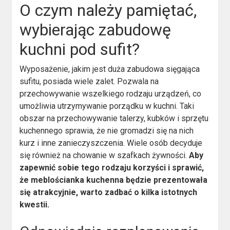
O czym należy pamiętać,
wybierając zabudowę
kuchni pod sufit?
Wyposażenie, jakim jest duża zabudowa sięgająca
sufitu, posiada wiele zalet. Pozwala na
przechowywanie wszelkiego rodzaju urządzeń, co
umożliwia utrzymywanie porządku w kuchni. Taki
obszar na przechowywanie talerzy, kubków i sprzętu
kuchennego sprawia, że nie gromadzi się na nich
kurz i inne zanieczyszczenia. Wiele osób decyduje
się również na chowanie w szafkach żywności.
Aby
zapewnić sobie tego rodzaju korzyści i sprawić,
że meblościanka kuchenna będzie prezentowała
się atrakcyjnie, warto zadbać o kilka istotnych
kwestii.