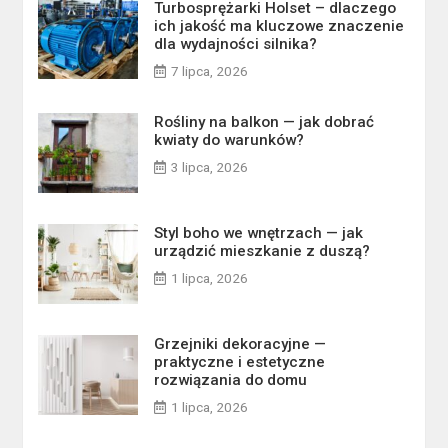
Turbosprężarki Holset – dlaczego
ich jakość ma kluczowe znaczenie
dla wydajności silnika?
7 lipca, 2026
Rośliny na balkon — jak dobrać
kwiaty do warunków?
3 lipca, 2026
Styl boho we wnętrzach — jak
urządzić mieszkanie z duszą?
1 lipca, 2026
Grzejniki dekoracyjne —
praktyczne i estetyczne
rozwiązania do domu
1 lipca, 2026