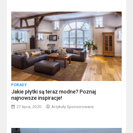
PORADY
Jakie płytki są teraz modne? Poznaj
najnowsze inspiracje!
27 lipca, 2020
Artykuły Sponsorowane