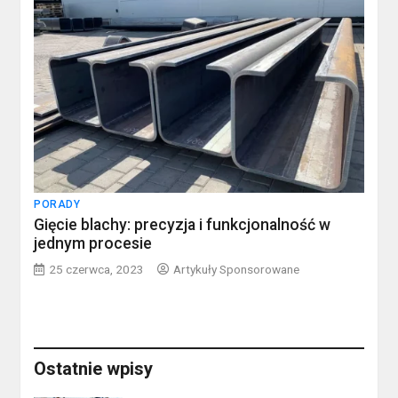
PORADY
Gięcie blachy: precyzja i funkcjonalność w
jednym procesie
25 czerwca, 2023
Artykuły Sponsorowane
Ostatnie wpisy