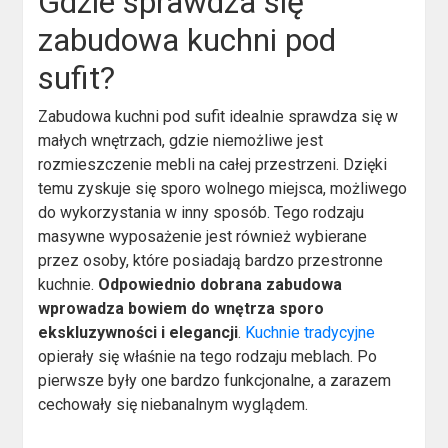
Gdzie sprawdza się
zabudowa kuchni pod
sufit?
Zabudowa kuchni pod sufit idealnie sprawdza się w
małych wnętrzach, gdzie niemożliwe jest
rozmieszczenie mebli na całej przestrzeni. Dzięki
temu zyskuje się sporo wolnego miejsca, możliwego
do wykorzystania w inny sposób. Tego rodzaju
masywne wyposażenie jest również wybierane
przez osoby, które posiadają bardzo przestronne
kuchnie.
Odpowiednio dobrana zabudowa
wprowadza bowiem do wnętrza sporo
ekskluzywności i elegancji
.
Kuchnie tradycyjne
opierały się właśnie na tego rodzaju meblach. Po
pierwsze były one bardzo funkcjonalne, a zarazem
cechowały się niebanalnym wyglądem.