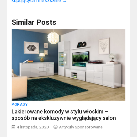
kupujących mieszkanie
→
Similar Posts
PORADY
Lakierowane komody w stylu włoskim –
sposób na ekskluzywnie wyglądający salon
4 listopada, 2020
Artykuły Sponsorowane