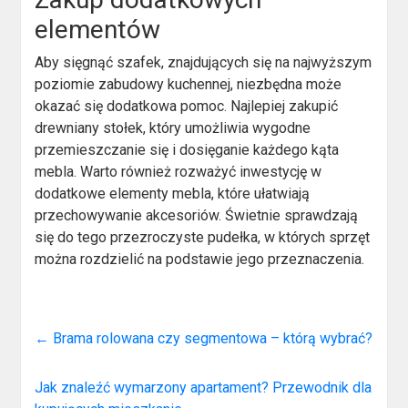
elementów
Aby sięgnąć szafek, znajdujących się na najwyższym
poziomie zabudowy kuchennej, niezbędna może
okazać się dodatkowa pomoc. Najlepiej zakupić
drewniany stołek, który umożliwia wygodne
przemieszczanie się i dosięganie każdego kąta
mebla. Warto również rozważyć inwestycję w
dodatkowe elementy mebla, które ułatwiają
przechowywanie akcesoriów. Świetnie sprawdzają
się do tego przezroczyste pudełka, w których sprzęt
można rozdzielić na podstawie jego przeznaczenia.
←
Brama rolowana czy segmentowa – którą wybrać?
Jak znaleźć wymarzony apartament? Przewodnik dla