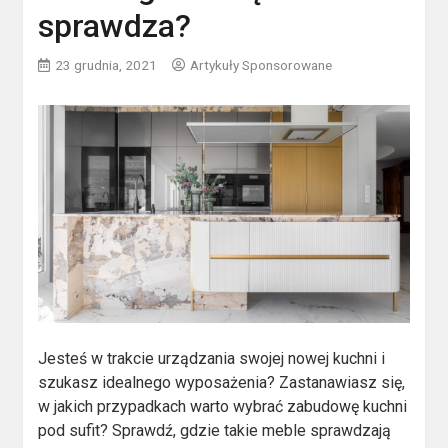
sprawdza?
23 grudnia, 2021
Artykuły Sponsorowane
Jesteś w trakcie urządzania swojej nowej kuchni i
szukasz idealnego wyposażenia? Zastanawiasz się,
w jakich przypadkach warto wybrać zabudowę kuchni
pod sufit? Sprawdź, gdzie takie meble sprawdzają