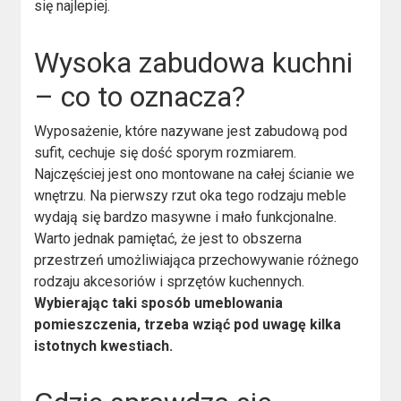
się najlepiej.
Wysoka zabudowa kuchni
– co to oznacza?
Wyposażenie, które nazywane jest zabudową pod
sufit, cechuje się dość sporym rozmiarem.
Najczęściej jest ono montowane na całej ścianie we
wnętrzu. Na pierwszy rzut oka tego rodzaju meble
wydają się bardzo masywne i mało funkcjonalne.
Warto jednak pamiętać, że jest to obszerna
przestrzeń umożliwiająca przechowywanie różnego
rodzaju akcesoriów i sprzętów kuchennych.
Wybierając taki sposób umeblowania
pomieszczenia, trzeba wziąć pod uwagę kilka
istotnych kwestiach.