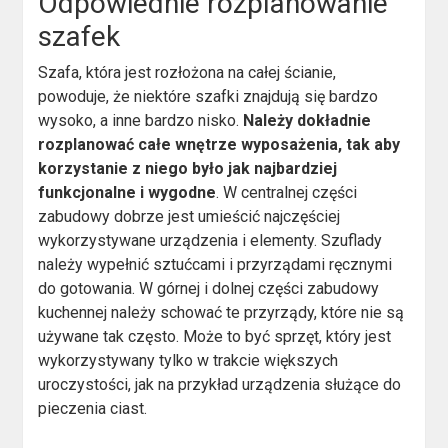
Odpowiednie rozplanowanie
szafek
Szafa, która jest rozłożona na całej ścianie,
powoduje, że niektóre szafki znajdują się bardzo
wysoko, a inne bardzo nisko.
Należy dokładnie
rozplanować całe wnętrze wyposażenia, tak aby
korzystanie z niego było jak najbardziej
funkcjonalne i wygodne
. W centralnej części
zabudowy dobrze jest umieścić najczęściej
wykorzystywane urządzenia i elementy. Szuflady
należy wypełnić sztućcami i przyrządami ręcznymi
do gotowania. W górnej i dolnej części zabudowy
kuchennej należy schować te przyrządy, które nie są
używane tak często. Może to być sprzęt, który jest
wykorzystywany tylko w trakcie większych
uroczystości, jak na przykład urządzenia służące do
pieczenia ciast.