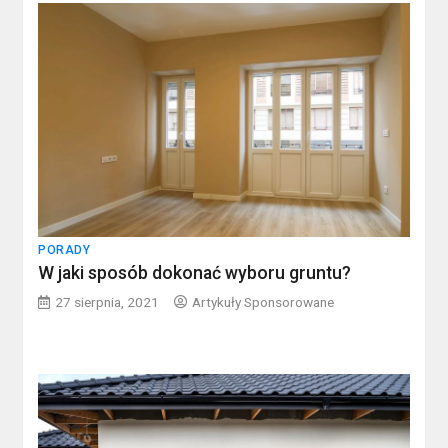
PORADY
W jaki sposób dokonać wyboru gruntu?
27 sierpnia, 2021
Artykuły Sponsorowane