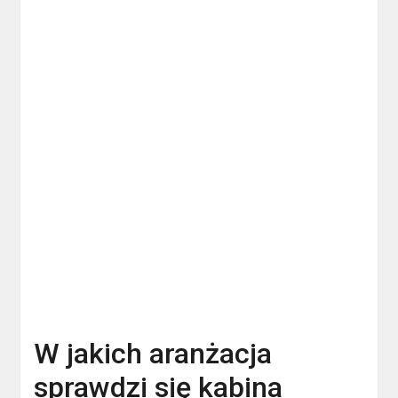
W jakich aranżacja
sprawdzi się kabina