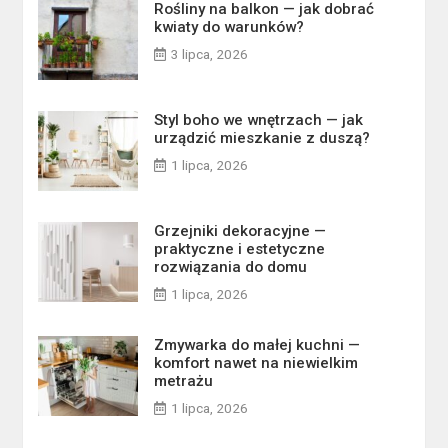
Rośliny na balkon — jak dobrać
kwiaty do warunków?
3 lipca, 2026
Styl boho we wnętrzach — jak
urządzić mieszkanie z duszą?
1 lipca, 2026
Grzejniki dekoracyjne —
praktyczne i estetyczne
rozwiązania do domu
1 lipca, 2026
Zmywarka do małej kuchni —
komfort nawet na niewielkim
metrażu
1 lipca, 2026