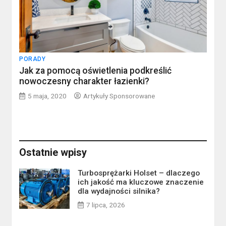
PORADY
Jak za pomocą oświetlenia podkreślić
nowoczesny charakter łazienki?
5 maja, 2020
Artykuły Sponsorowane
Ostatnie wpisy
Turbosprężarki Holset – dlaczego
ich jakość ma kluczowe znaczenie
dla wydajności silnika?
7 lipca, 2026