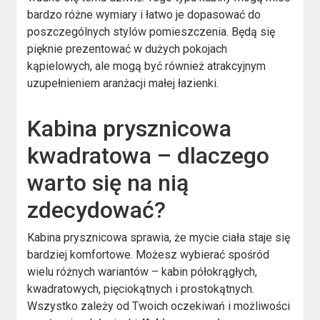
bardzo różne wymiary i łatwo je dopasować do
poszczególnych stylów pomieszczenia. Będą się
pięknie prezentować w dużych pokojach
kąpielowych, ale mogą być również atrakcyjnym
uzupełnieniem aranżacji małej łazienki.
Kabina prysznicowa
kwadratowa – dlaczego
warto się na nią
zdecydować?
Kabina prysznicowa sprawia, że mycie ciała staje się
bardziej komfortowe. Możesz wybierać spośród
wielu różnych wariantów – kabin półokrągłych,
kwadratowych, pięciokątnych i prostokątnych.
Wszystko zależy od Twoich oczekiwań i możliwości