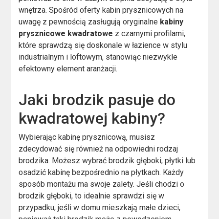
wnętrza. Spośród oferty kabin prysznicowych na
uwagę z pewnością zasługują oryginalne
kabiny
prysznicowe kwadratowe
z czarnymi profilami,
które sprawdzą się doskonale w łazience w stylu
industrialnym i loftowym, stanowiąc niezwykle
efektowny element aranżacji.
Jaki brodzik pasuje do
kwadratowej kabiny?
Wybierając kabinę prysznicową, musisz
zdecydować się również na odpowiedni rodzaj
brodzika. Możesz wybrać brodzik głęboki, płytki lub
osadzić kabinę bezpośrednio na płytkach. Każdy
sposób montażu ma swoje zalety. Jeśli chodzi o
brodzik głęboki, to idealnie sprawdzi się w
przypadku, jeśli w domu mieszkają małe dzieci,