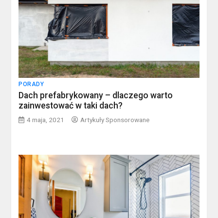
PORADY
Dach prefabrykowany – dlaczego warto
zainwestować w taki dach?
4 maja, 2021
Artykuły Sponsorowane