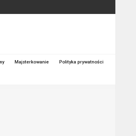
my
Majsterkowanie
Polityka prywatności