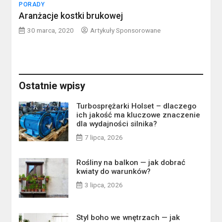
PORADY
Aranżacje kostki brukowej
30 marca, 2020
Artykuły Sponsorowane
Ostatnie wpisy
Turbosprężarki Holset – dlaczego
ich jakość ma kluczowe znaczenie
dla wydajności silnika?
7 lipca, 2026
Rośliny na balkon — jak dobrać
kwiaty do warunków?
3 lipca, 2026
Styl boho we wnętrzach — jak