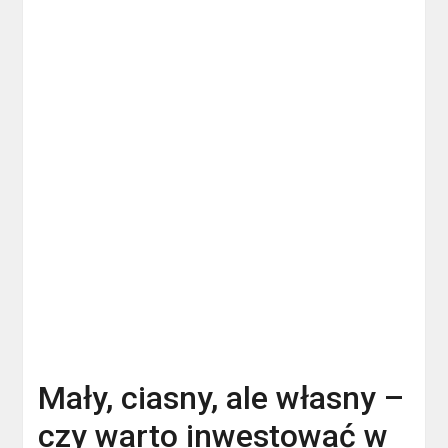
Mały, ciasny, ale własny –
czy warto inwestować w