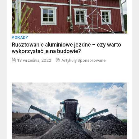
PORADY
Rusztowanie aluminiowe jezdne – czy warto
wykorzystać je na budowie?
13 września, 2022
Artykuły Sponsorowane