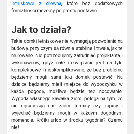
letniskowe z drewna
, które bez dodatkowych
formalności możemy po prostu postawić.
Jak to działa?
Takie domki letniskowe nie wymagają pozwolenia na
budowę, przy czym są równie stabilne i trwałe, jak te
murowane. Nie potrzebujemy zatrudniać projektanta i
wykonawców, gdyż całe rozwiązanie jest na tyle
kompleksowe i nieskomplikowane, że bez problemu
będziemy mogli sami taki domek postawić. Na
działce będziemy mieli miejsce do wypoczynku w
każdą pogodę, możliwe będzie też nocowanie.
Wygoda własnego kawałka ziemi polega na tym, że
nie ograniczają nas żadne terminy czy zapisy i
wyjechać będziemy mogli w każdym dogodnym
momencie. Krótki urlop w środku tygodnia? Czemu
nie!