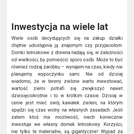
Inwestycja na wiele lat
Wiele osób decydujących się na zakup działki
chętnie udostępnia ją znajomym czy przyjaciołom.
Domki letniskowe z drewna nadają się, w zależności
od wielkości, by pomieścić sporo osób. Może to być
również rodzaj zarobku – wynajem na czas, kiedy nie
planujemy wypoczynku sami. Nie od dzisiaj
wiadomo, że w tereny zielone warto inwestować,
wartość ziemi potrafi się zwiększyć nawet
dziesięciokrotnie i to w krótkim czasie. Dzisiaj w
cenie jest mieć swój kawałek zieleni, na którym
spędzi się czas wolny na własnych zasadach. Jeśli
zatem ktoś ma możliwość, niech koniecznie
inwestuje we własny domek letniskowy. Korzyści,
nie tylko te materialne, są gigantyczne! Wypad za