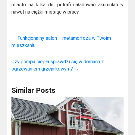
miasto na kilka dni potrafi naładować akumulatory
nawet na ciężki miesiąc w pracy.
←
Funkcjonalny salon – metamorfoza w Twoim
mieszkaniu
Czy pompa ciepła sprawdzi się w domach z
ogrzewaniem grzejnikowym?
→
Similar Posts