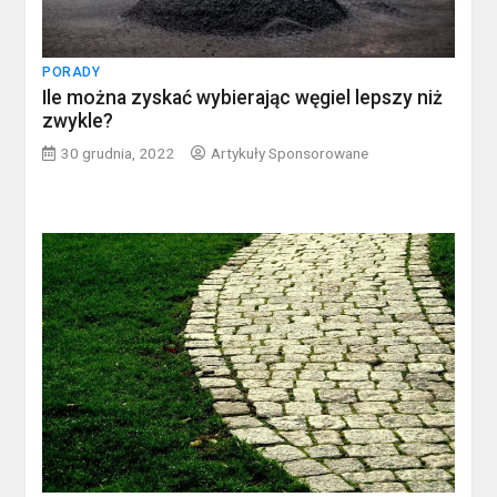
PORADY
Ile można zyskać wybierając węgiel lepszy niż
zwykle?
30 grudnia, 2022
Artykuły Sponsorowane