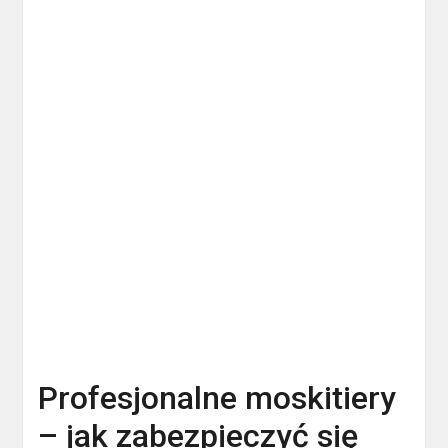
Profesjonalne moskitiery
– jak zabezpieczyć się