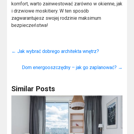
komfort, warto zainwestować zarówno w okienne, jak
i drzwiowe moskitiery. W ten sposób
zagwarantujesz swojej rodzinie maksimum
bezpieczeństwa!
←
Jak wybrać dobrego architekta wnętrz?
Dom energooszczędny – jak go zaplanować?
→
Similar Posts