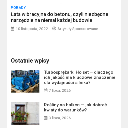
PORADY
Łata wibracyjna do betonu, czyli niezbędne
narzędzie na niemal każdej budowie
10 listopada, 2022
Artykuły Sponsorowane
Ostatnie wpisy
Turbosprężarki Holset – dlaczego
ich jakość ma kluczowe znaczenie
dla wydajności silnika?
7 lipca, 2026
Rośliny na balkon — jak dobrać
kwiaty do warunków?
3 lipca, 2026