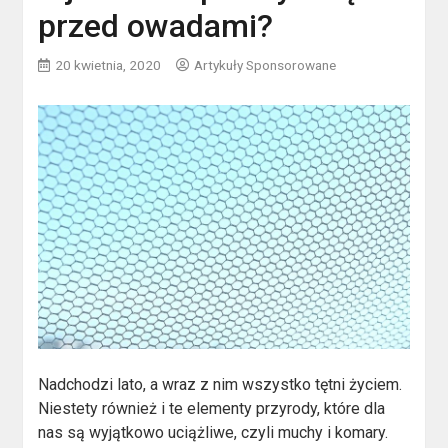
przed owadami?
20 kwietnia, 2020
Artykuły Sponsorowane
Nadchodzi lato, a wraz z nim wszystko tętni życiem.
Niestety również i te elementy przyrody, które dla
nas są wyjątkowo uciążliwe, czyli muchy i komary.