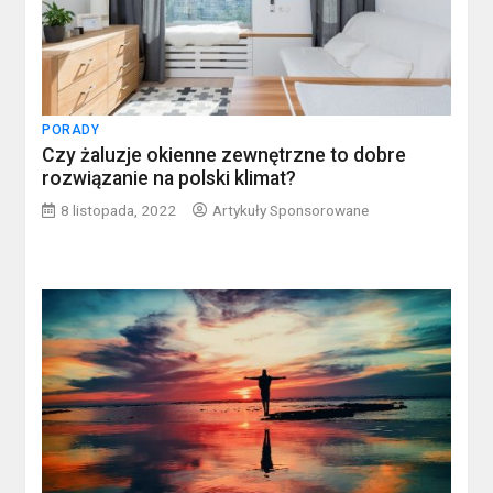
PORADY
Czy żaluzje okienne zewnętrzne to dobre
rozwiązanie na polski klimat?
8 listopada, 2022
Artykuły Sponsorowane