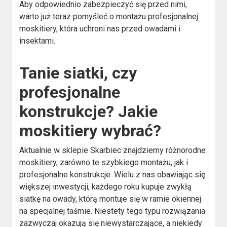
Aby odpowiednio zabezpieczyć się przed nimi,
warto już teraz pomyśleć o montażu profesjonalnej
moskitiery, która uchroni nas przed owadami i
insektami.
Tanie siatki, czy
profesjonalne
konstrukcje? Jakie
moskitiery wybrać?
Aktualnie w sklepie Skarbiec znajdziemy różnorodne
moskitiery, zarówno te szybkiego montażu, jak i
profesjonalne konstrukcje. Wielu z nas obawiając się
większej inwestycji, każdego roku kupuje zwykłą
siatkę na owady, którą montuje się w ramie okiennej
na specjalnej taśmie. Niestety tego typu rozwiązania
zazwyczaj okazują się niewystarczające, a niekiedy