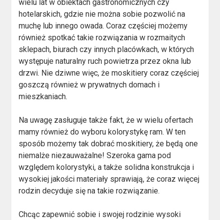
wielu lat w obiektach gastronomicznych czy
hotelarskich, gdzie nie można sobie pozwolić na
muchę lub innego owada. Coraz częściej możemy
również spotkać takie rozwiązania w rozmaitych
sklepach, biurach czy innych placówkach, w których
występuje naturalny ruch powietrza przez okna lub
drzwi. Nie dziwne więc, że moskitiery coraz częściej
goszczą również w prywatnych domach i
mieszkaniach.
Na uwagę zasługuje także fakt, że w wielu ofertach
mamy również do wyboru kolorystykę ram. W ten
sposób możemy tak dobrać moskitiery, że będą one
niemalże niezauważalne! Szeroka gama pod
względem kolorystyki, a także solidna konstrukcja i
wysokiej jakości materiały sprawiają, że coraz więcej
rodzin decyduje się na takie rozwiązanie.
Chcąc zapewnić sobie i swojej rodzinie wysoki