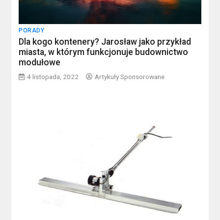
PORADY
Dla kogo kontenery? Jarosław jako przykład
miasta, w którym funkcjonuje budownictwo
modułowe
4 listopada, 2022
Artykuły Sponsorowane