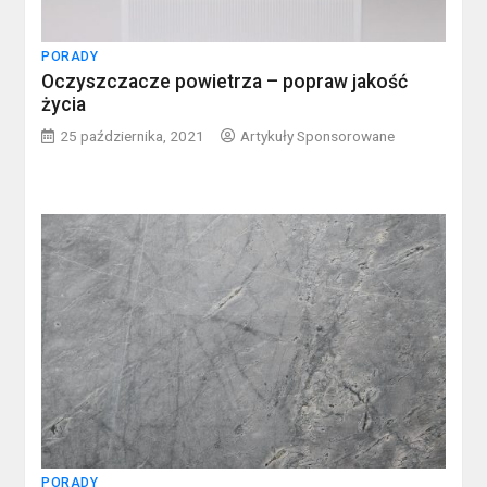
PORADY
Oczyszczacze powietrza – popraw jakość
życia
25 października, 2021
Artykuły Sponsorowane
PORADY