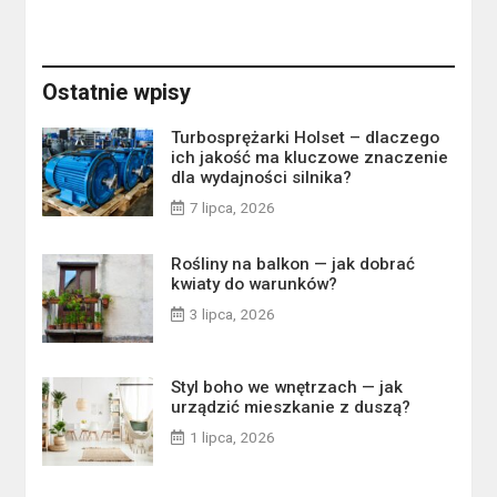
Ostatnie wpisy
Turbosprężarki Holset – dlaczego
ich jakość ma kluczowe znaczenie
dla wydajności silnika?
7 lipca, 2026
Rośliny na balkon — jak dobrać
kwiaty do warunków?
3 lipca, 2026
Styl boho we wnętrzach — jak
urządzić mieszkanie z duszą?
1 lipca, 2026