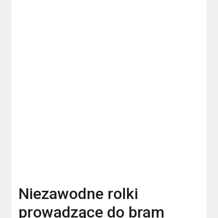
Niezawodne rolki
prowadzące do bram