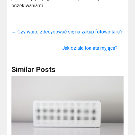
oczekiwaniami.
←
Czy warto zdecydować się na zakup fotowoltaiki?
Jak działa toaleta myjąca?
→
Similar Posts