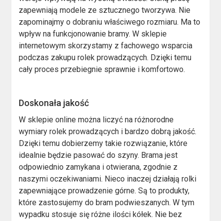
zapewniają modele ze sztucznego tworzywa. Nie
zapominajmy o dobraniu właściwego rozmiaru. Ma to
wpływ na funkcjonowanie bramy. W sklepie
internetowym skorzystamy z fachowego wsparcia
podczas zakupu rolek prowadzących. Dzięki temu
cały proces przebiegnie sprawnie i komfortowo.
Doskonała jakość
W sklepie online można liczyć na różnorodne
wymiary rolek prowadzących i bardzo dobrą jakość.
Dzięki temu dobierzemy takie rozwiązanie, które
idealnie będzie pasować do szyny. Brama jest
odpowiednio zamykana i otwierana, zgodnie z
naszymi oczekiwaniami. Nieco inaczej działają rolki
zapewniające prowadzenie górne. Są to produkty,
które zastosujemy do bram podwieszanych. W tym
wypadku stosuje się różne ilości kółek. Nie bez