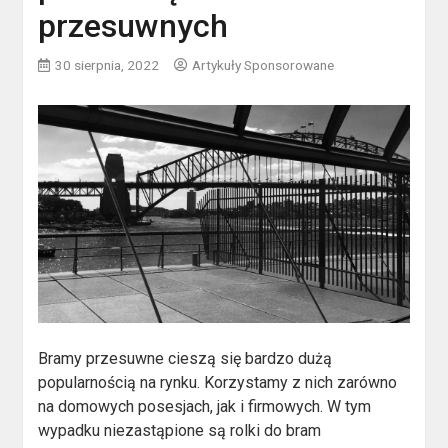
przesuwnych
30 sierpnia, 2022
Artykuły Sponsorowane
Bramy przesuwne cieszą się bardzo dużą
popularnością na rynku. Korzystamy z nich zarówno
na domowych posesjach, jak i firmowych. W tym
wypadku niezastąpione są rolki do bram