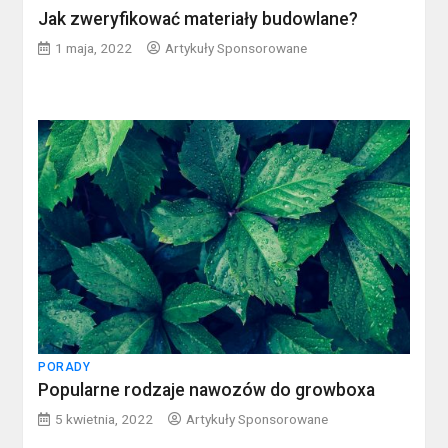
Jak zweryfikować materiały budowlane?
1 maja, 2022
Artykuły Sponsorowane
PORADY
Popularne rodzaje nawozów do growboxa
5 kwietnia, 2022
Artykuły Sponsorowane