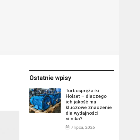
Ostatnie wpisy
Turbosprężarki
Holset – dlaczego
ich jakość ma
kluczowe znaczenie
dla wydajności
silnika?
7 lipca, 2026