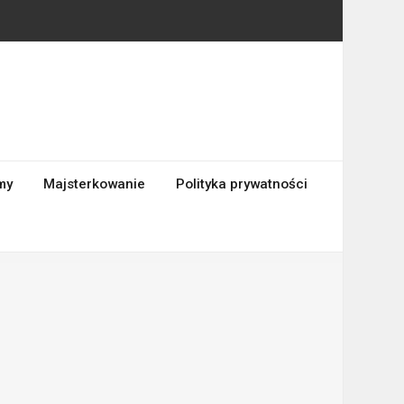
my
Majsterkowanie
Polityka prywatności