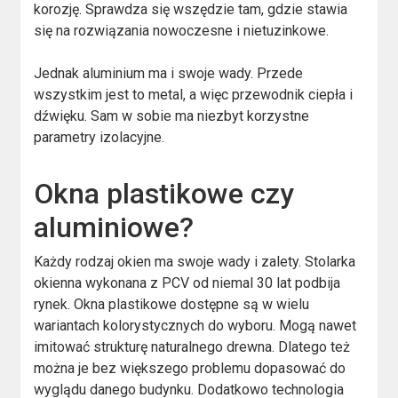
korozję. Sprawdza się wszędzie tam, gdzie stawia
się na rozwiązania nowoczesne i nietuzinkowe.
Jednak aluminium ma i swoje wady. Przede
wszystkim jest to metal, a więc przewodnik ciepła i
dźwięku. Sam w sobie ma niezbyt korzystne
parametry izolacyjne.
Okna plastikowe czy
aluminiowe?
Każdy rodzaj okien ma swoje wady i zalety. Stolarka
okienna wykonana z PCV od niemal 30 lat podbija
rynek. Okna plastikowe dostępne są w wielu
wariantach kolorystycznych do wyboru. Mogą nawet
imitować strukturę naturalnego drewna. Dlatego też
można je bez większego problemu dopasować do
wyglądu danego budynku. Dodatkowo technologia