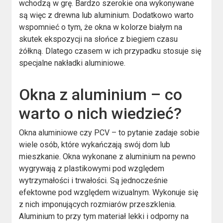
wchodzą w grę. Bardzo szerokie ona wykonywane
są więc z drewna lub aluminium. Dodatkowo warto
wspomnieć o tym, że okna w kolorze białym na
skutek ekspozycji na słońce z biegiem czasu
żółkną. Dlatego czasem w ich przypadku stosuje się
specjalne nakładki aluminiowe.
Okna z aluminium – co
warto o nich wiedzieć?
Okna aluminiowe czy PCV – to pytanie zadaje sobie
wiele osób, które wykańczają swój dom lub
mieszkanie. Okna wykonane z aluminium na pewno
wygrywają z plastikowymi pod względem
wytrzymałości i trwałości. Są jednocześnie
efektowne pod względem wizualnym. Wykonuje się
z nich imponujących rozmiarów przeszklenia.
Aluminium to przy tym materiał lekki i odporny na