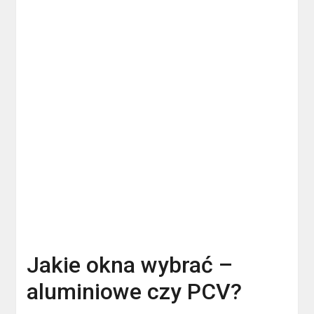
Jakie okna wybrać –
aluminiowe czy PCV?