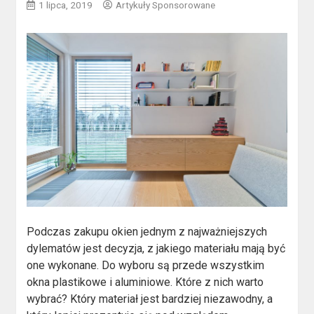
1 lipca, 2019
Artykuły Sponsorowane
Podczas zakupu okien jednym z najważniejszych
dylematów jest decyzja, z jakiego materiału mają być
one wykonane. Do wyboru są przede wszystkim
okna plastikowe i aluminiowe. Które z nich warto
wybrać? Który materiał jest bardziej niezawodny, a