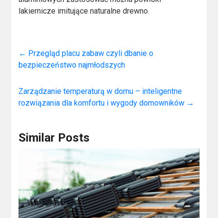
lakiernicze imitujące naturalne drewno.
←
Przegląd placu zabaw czyli dbanie o
bezpieczeństwo najmłodszych
Zarządzanie temperaturą w domu – inteligentne
rozwiązania dla komfortu i wygody domowników
→
Similar Posts