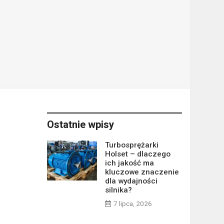
Ostatnie wpisy
Turbosprężarki
Holset – dlaczego
ich jakość ma
kluczowe znaczenie
dla wydajności
silnika?
7 lipca, 2026