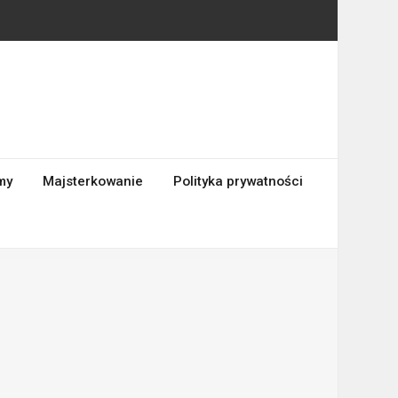
my
Majsterkowanie
Polityka prywatności