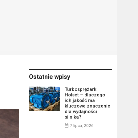
Ostatnie wpisy
Turbosprężarki
Holset – dlaczego
ich jakość ma
kluczowe znaczenie
dla wydajności
silnika?
7 lipca, 2026