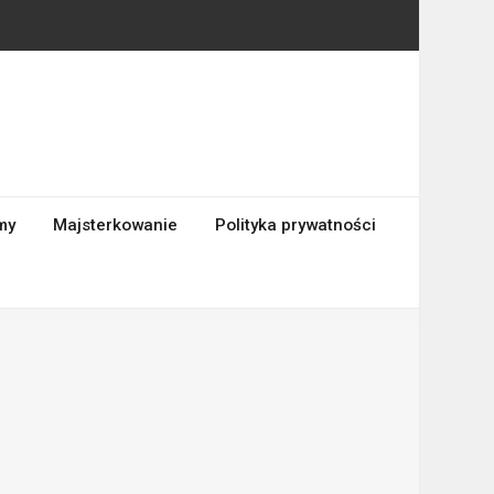
my
Majsterkowanie
Polityka prywatności