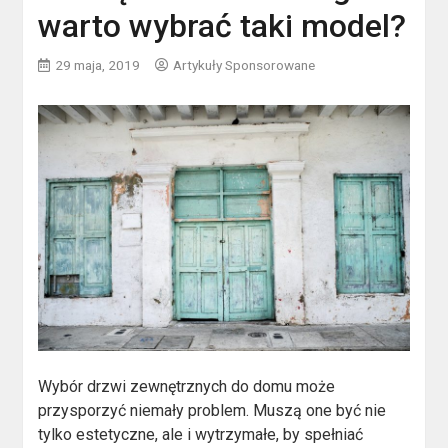
warto wybrać taki model?
29 maja, 2019
Artykuły Sponsorowane
Wybór drzwi zewnętrznych do domu może
przysporzyć niemały problem. Muszą one być nie
tylko estetyczne, ale i wytrzymałe, by spełniać