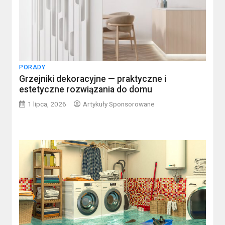
PORADY
Grzejniki dekoracyjne — praktyczne i
estetyczne rozwiązania do domu
1 lipca, 2026
Artykuły Sponsorowane