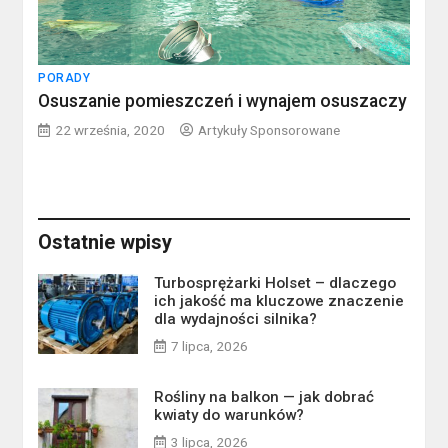
PORADY
Osuszanie pomieszczeń i wynajem osuszaczy
22 września, 2020
Artykuły Sponsorowane
Ostatnie wpisy
Turbosprężarki Holset – dlaczego
ich jakość ma kluczowe znaczenie
dla wydajności silnika?
7 lipca, 2026
Rośliny na balkon — jak dobrać
kwiaty do warunków?
3 lipca, 2026