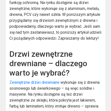
funkcję ochronną. Na rynku dostępne są drzwi
zewnętrzne, które wykonuje się z aluminium, metalu,
drewna, PCV czy nawet szkła. W poniższym artykule
przyglądamy się drzwiom zewnętrznym z drewna i
podpowiadamy, dlaczego warto je wybrać. Jeśli sam
się nad tym zastanawiasz, to poniższy artykuł udzieli
Ci pożądanych odpowiedzi. Zapraszamy do lektury!
Drzwi zewnętrzne
drewniane – dlaczego
warto je wybrać?
Zewnętrzne drzwi drewniane
wykonuje się z drewna
sosnowego lub świerkowego – są więc solidne i
masywne. Na rynku dostępne są też drzwi
zewnętrzne ze sklejki, która pokryta jest lakierem,
farbą lub laminatem, który imituje drewno – sprawia