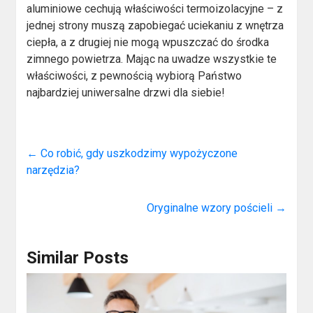
aluminiowe cechują właściwości termoizolacyjne – z
jednej strony muszą zapobiegać uciekaniu z wnętrza
ciepła, a z drugiej nie mogą wpuszczać do środka
zimnego powietrza. Mając na uwadze wszystkie te
właściwości, z pewnością wybiorą Państwo
najbardziej uniwersalne drzwi dla siebie!
←
Co robić, gdy uszkodzimy wypożyczone
narzędzia?
Oryginalne wzory pościeli
→
Similar Posts