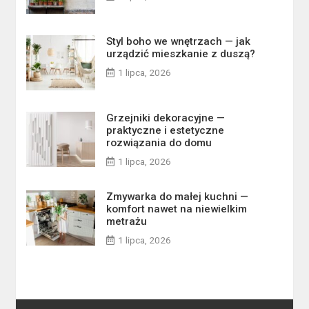
Styl boho we wnętrzach — jak
urządzić mieszkanie z duszą?
1 lipca, 2026
Grzejniki dekoracyjne —
praktyczne i estetyczne
rozwiązania do domu
1 lipca, 2026
Zmywarka do małej kuchni —
komfort nawet na niewielkim
metrażu
1 lipca, 2026