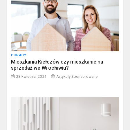
PORADY
Mieszkania Kiełczów czy mieszkanie na
sprzedaż we Wrocławiu?
28 kwietnia, 2021
Artykuły Sponsorowane