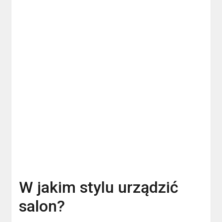
W jakim stylu urządzić
salon?