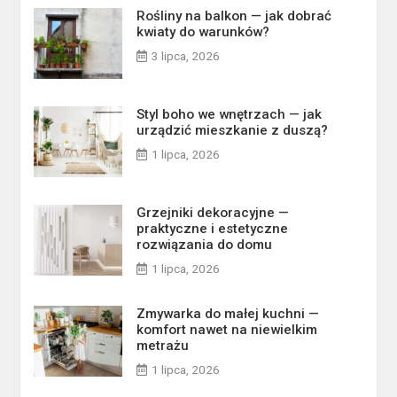
Rośliny na balkon — jak dobrać
kwiaty do warunków?
3 lipca, 2026
Styl boho we wnętrzach — jak
urządzić mieszkanie z duszą?
1 lipca, 2026
Grzejniki dekoracyjne —
praktyczne i estetyczne
rozwiązania do domu
1 lipca, 2026
Zmywarka do małej kuchni —
komfort nawet na niewielkim
metrażu
1 lipca, 2026