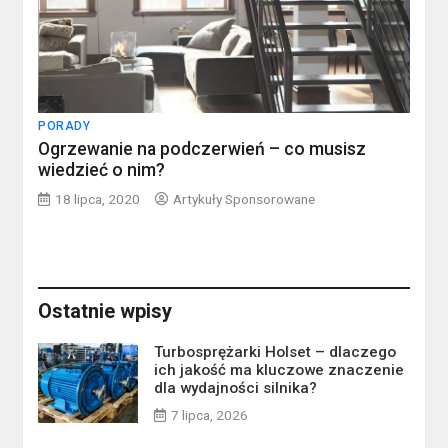
PORADY
Ogrzewanie na podczerwień – co musisz
wiedzieć o nim?
18 lipca, 2020
Artykuły Sponsorowane
Ostatnie wpisy
Turbosprężarki Holset – dlaczego
ich jakość ma kluczowe znaczenie
dla wydajności silnika?
7 lipca, 2026