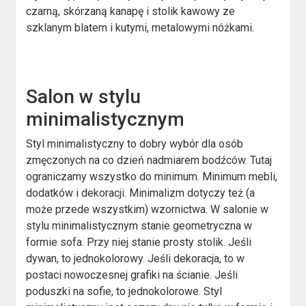
czarną, skórzaną kanapę i stolik kawowy ze
szklanym blatem i kutymi, metalowymi nóżkami.
Salon w stylu
minimalistycznym
Styl minimalistyczny to dobry wybór dla osób
zmęczonych na co dzień nadmiarem bodźców. Tutaj
ograniczamy wszystko do minimum. Minimum mebli,
dodatków i dekoracji. Minimalizm dotyczy też (a
może przede wszystkim) wzornictwa. W salonie w
stylu minimalistycznym stanie geometryczna w
formie sofa. Przy niej stanie prosty stolik. Jeśli
dywan, to jednokolorowy. Jeśli dekoracja, to w
postaci nowoczesnej grafiki na ścianie. Jeśli
poduszki na sofie, to jednokolorowe. Styl