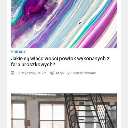
PORADY
Jakie są właściwości powłok wykonanych z
farb proszkowych?
12 stycznia, 2022
Artykuły Sponsorowane