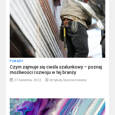
PORADY
Czym zajmuje się cieśla szalunkowy – poznaj
możliwości rozwoju w tej branży
27 kwietnia, 2022
Artykuły Sponsorowane