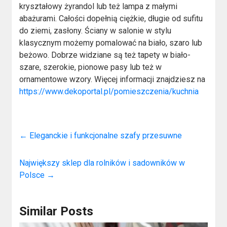
kryształowy żyrandol lub też lampa z małymi
abażurami. Całości dopełnią ciężkie, długie od sufitu
do ziemi, zasłony. Ściany w salonie w stylu
klasycznym możemy pomalować na biało, szaro lub
beżowo. Dobrze widziane są też tapety w biało-
szare, szerokie, pionowe pasy lub też w
ornamentowe wzory. Więcej informacji znajdziesz na
https://www.dekoportal.pl/pomieszczenia/kuchnia
←
Eleganckie i funkcjonalne szafy przesuwne
Największy sklep dla rolników i sadowników w
Polsce
→
Similar Posts