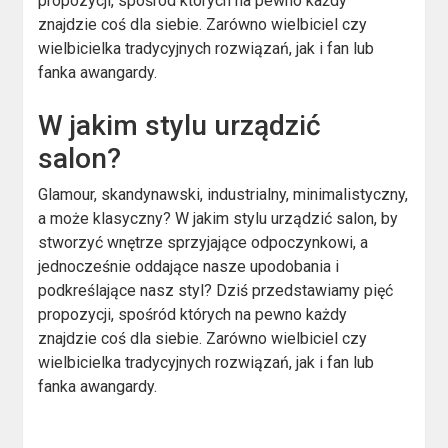
propozycji, spośród których na pewno każdy
znajdzie coś dla siebie. Zarówno wielbiciel czy
wielbicielka tradycyjnych rozwiązań, jak i fan lub
fanka awangardy.
W jakim stylu urządzić
salon?
Glamour, skandynawski, industrialny, minimalistyczny,
a może klasyczny? W jakim stylu urządzić salon, by
stworzyć wnętrze sprzyjające odpoczynkowi, a
jednocześnie oddające nasze upodobania i
podkreślające nasz styl? Dziś przedstawiamy pięć
propozycji, spośród których na pewno każdy
znajdzie coś dla siebie. Zarówno wielbiciel czy
wielbicielka tradycyjnych rozwiązań, jak i fan lub
fanka awangardy.