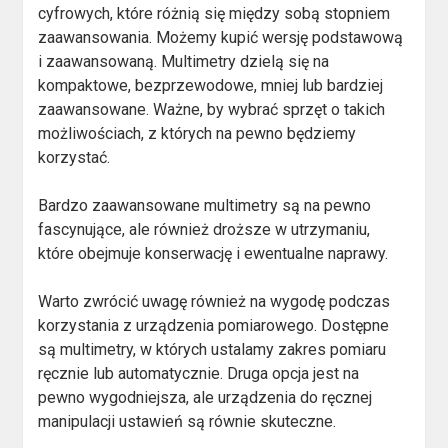
cyfrowych, które różnią się między sobą stopniem
zaawansowania. Możemy kupić wersję podstawową
i zaawansowaną. Multimetry dzielą się na
kompaktowe, bezprzewodowe, mniej lub bardziej
zaawansowane. Ważne, by wybrać sprzęt o takich
możliwościach, z których na pewno będziemy
korzystać.
Bardzo zaawansowane multimetry są na pewno
fascynujące, ale również droższe w utrzymaniu,
które obejmuje konserwację i ewentualne naprawy.
Warto zwrócić uwagę również na wygodę podczas
korzystania z urządzenia pomiarowego. Dostępne
są multimetry, w których ustalamy zakres pomiaru
ręcznie lub automatycznie. Druga opcja jest na
pewno wygodniejsza, ale urządzenia do ręcznej
manipulacji ustawień są równie skuteczne.