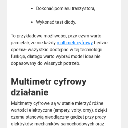
Dokonać pomiaru tranzystora,
Wykonać test diody.
To przykładowe możliwości, przy czym warto
pamiętać, że nie każdy
multimetr cyfrowy
będzie
spełniał wszystkie dostępne w tej technologii
funkcje, dlatego warto wybrać model idealnie
dopasowany do własnych potrzeb.
Multimetr cyfrowy
działanie
Multimetry cyfrowe są w stanie mierzyć różne
wartości elektryczne (ampery, volty, omy), dzięki
czemu stanowią nieodłączny gadżet przy pracy
elektryków, mechaników samochodowych oraz