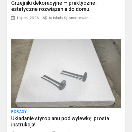
Grzejniki dekoracyjne — praktyczne i
estetyczne rozwiązania do domu
1 lipca, 2026
Artykuły Sponsorowane
PORADY
Układanie styropianu pod wylewkę: prosta
instrukcja!