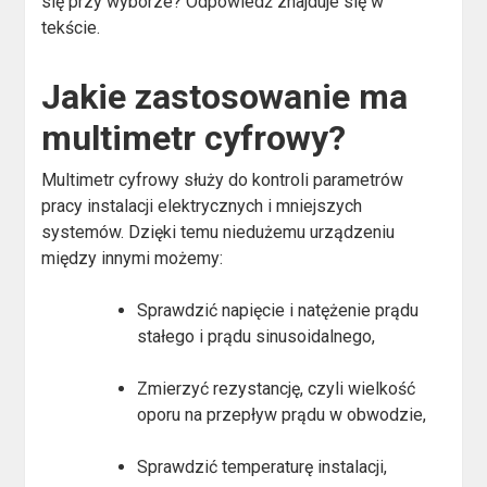
się przy wyborze? Odpowiedź znajduje się w
tekście.
Jakie zastosowanie ma
multimetr cyfrowy?
Multimetr cyfrowy służy do kontroli parametrów
pracy instalacji elektrycznych i mniejszych
systemów. Dzięki temu niedużemu urządzeniu
między innymi możemy:
Sprawdzić napięcie i natężenie prądu
stałego i prądu sinusoidalnego,
Zmierzyć rezystancję, czyli wielkość
oporu na przepływ prądu w obwodzie,
Sprawdzić temperaturę instalacji,