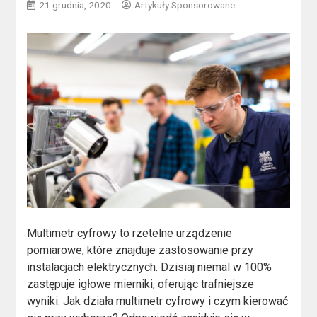
21 grudnia, 2020
Artykuły Sponsorowane
Multimetr cyfrowy to rzetelne urządzenie
pomiarowe, które znajduje zastosowanie przy
instalacjach elektrycznych. Dzisiaj niemal w 100%
zastępuje igłowe mierniki, oferując trafniejsze
wyniki. Jak działa multimetr cyfrowy i czym kierować