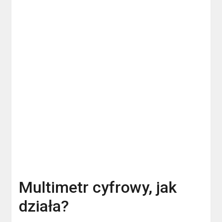
Multimetr cyfrowy, jak
działa?