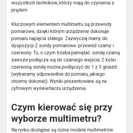
wszystkich techników, którzy mają do czynienia z
prądem.
Kluczowym elementem multimetru są przewody
pomiarowe, dzięki którym urządzenie dokonuje
pomiaru napięcia stałego. Zazwyczaj mamy do
dyspozycji 2 sondy pomiarowe: przewód czarny i
czerwony. To, o czym trzeba pamiętać: sondę czarną
zawsze podłącza się do czarnego wejścia. Z kolei
czerwoną sondę można podłączyć do 1 z 3 gniazd
(wybieramy odpowiednie do pomiaru, jakiego
chcemy dokonać). Wyniki prezentowane są na
cyfrowym wyświetlaczu urządzenia.
Czym kierować się przy
wyborze multimetru?
Na rynku dostępne są różne modele multimetrów