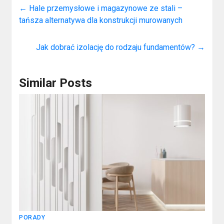
←
Hale przemysłowe i magazynowe ze stali –
tańsza alternatywa dla konstrukcji murowanych
Jak dobrać izolację do rodzaju fundamentów?
→
Similar Posts
PORADY