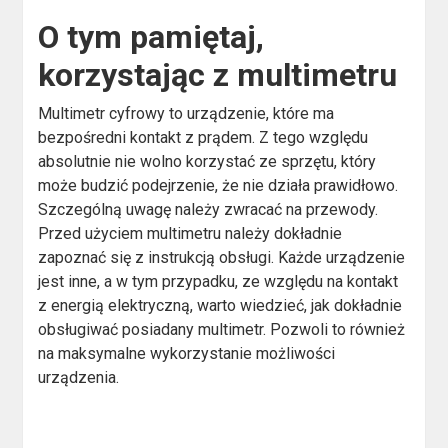
O tym pamiętaj,
korzystając z multimetru
Multimetr cyfrowy to urządzenie, które ma
bezpośredni kontakt z prądem. Z tego względu
absolutnie nie wolno korzystać ze sprzętu, który
może budzić podejrzenie, że nie działa prawidłowo.
Szczególną uwagę należy zwracać na przewody.
Przed użyciem multimetru należy dokładnie
zapoznać się z instrukcją obsługi. Każde urządzenie
jest inne, a w tym przypadku, ze względu na kontakt
z energią elektryczną, warto wiedzieć, jak dokładnie
obsługiwać posiadany multimetr. Pozwoli to również
na maksymalne wykorzystanie możliwości
urządzenia.