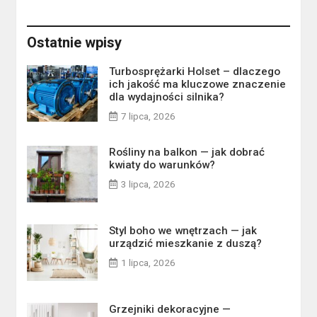
Ostatnie wpisy
Turbosprężarki Holset – dlaczego
ich jakość ma kluczowe znaczenie
dla wydajności silnika?
7 lipca, 2026
Rośliny na balkon — jak dobrać
kwiaty do warunków?
3 lipca, 2026
Styl boho we wnętrzach — jak
urządzić mieszkanie z duszą?
1 lipca, 2026
Grzejniki dekoracyjne —