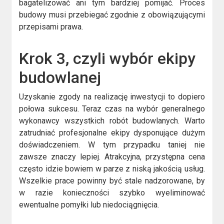
bagatelizować ani tym bardziej pomijać. Proces
budowy musi przebiegać zgodnie z obowiązującymi
przepisami prawa.
Krok 3, czyli wybór ekipy
budowlanej
Uzyskanie zgody na realizację inwestycji to dopiero
połowa sukcesu. Teraz czas na wybór generalnego
wykonawcy wszystkich robót budowlanych. Warto
zatrudniać profesjonalne ekipy dysponujące dużym
doświadczeniem. W tym przypadku taniej nie
zawsze znaczy lepiej. Atrakcyjna, przystępna cena
często idzie bowiem w parze z niską jakością usług.
Wszelkie prace powinny być stale nadzorowane, by
w razie konieczności szybko wyeliminować
ewentualne pomyłki lub niedociągnięcia.