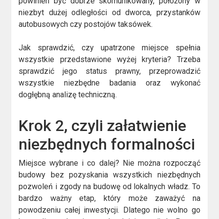
powinien być dobrze skomunikowany, położony w
niezbyt dużej odległości od dworca, przystanków
autobusowych czy postojów taksówek.
Jak sprawdzić, czy upatrzone miejsce spełnia
wszystkie przedstawione wyżej kryteria? Trzeba
sprawdzić jego status prawny, przeprowadzić
wszystkie niezbędne badania oraz wykonać
dogłębną analizę techniczną.
Krok 2, czyli załatwienie
niezbędnych formalności
Miejsce wybrane i co dalej? Nie można rozpocząć
budowy bez pozyskania wszystkich niezbędnych
pozwoleń i zgody na budowę od lokalnych władz. To
bardzo ważny etap, który może zaważyć na
powodzeniu całej inwestycji. Dlatego nie wolno go