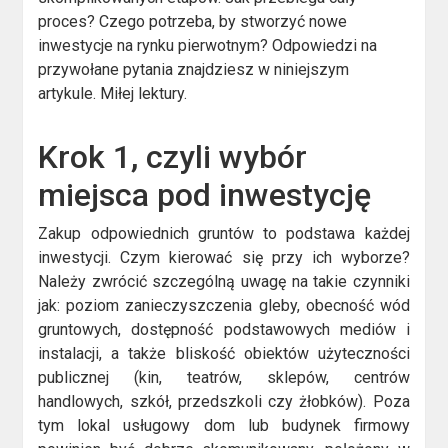
proces? Czego potrzeba, by stworzyć nowe
inwestycje na rynku pierwotnym? Odpowiedzi na
przywołane pytania znajdziesz w niniejszym
artykule. Miłej lektury.
Krok 1, czyli wybór
miejsca pod inwestycję
Zakup odpowiednich gruntów to podstawa każdej
inwestycji. Czym kierować się przy ich wyborze?
Należy zwrócić szczególną uwagę na takie czynniki
jak: poziom zanieczyszczenia gleby, obecność wód
gruntowych, dostępność podstawowych mediów i
instalacji, a także bliskość obiektów użyteczności
publicznej (kin, teatrów, sklepów, centrów
handlowych, szkół, przedszkoli czy żłobków). Poza
tym lokal usługowy dom lub budynek firmowy