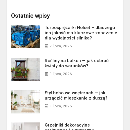
Ostatnie wpisy
Turbosprężarki Holset – dlaczego
ich jakość ma kluczowe znaczenie
dla wydajności silnika?
7 lipca, 2026
Rośliny na balkon — jak dobrać
kwiaty do warunków?
3 lipca, 2026
Styl boho we wnętrzach — jak
urządzić mieszkanie z duszą?
1 lipca, 2026
Grzejniki dekoracyjne —