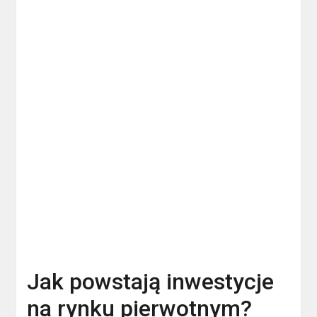
Jak powstają inwestycje
na rynku pierwotnym?