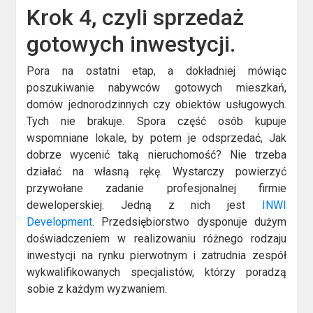
Krok 4, czyli sprzedaż
gotowych inwestycji.
Pora na ostatni etap, a dokładniej mówiąc
poszukiwanie nabywców gotowych mieszkań,
domów jednorodzinnych czy obiektów usługowych.
Tych nie brakuje. Spora część osób kupuje
wspomniane lokale, by potem je odsprzedać, Jak
dobrze wycenić taką nieruchomość? Nie trzeba
działać na własną rękę. Wystarczy powierzyć
przywołane zadanie profesjonalnej firmie
deweloperskiej. Jedną z nich jest
INWI
Development
. Przedsiębiorstwo dysponuje dużym
doświadczeniem w realizowaniu różnego rodzaju
inwestycji na rynku pierwotnym i zatrudnia zespół
wykwalifikowanych specjalistów, którzy poradzą
sobie z każdym wyzwaniem.