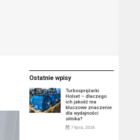
Ostatnie wpisy
Turbosprężarki
Holset – dlaczego
ich jakość ma
kluczowe znaczenie
dla wydajności
silnika?
7 lipca, 2026