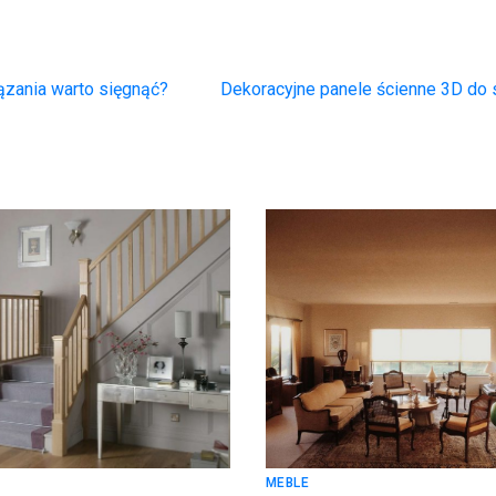
zania warto sięgnąć?
Dekoracyjne panele ścienne 3D do
MEBLE