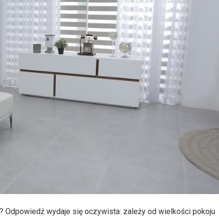
u? Odpowiedź wydaje się oczywista: zależy od wielkości pokoju