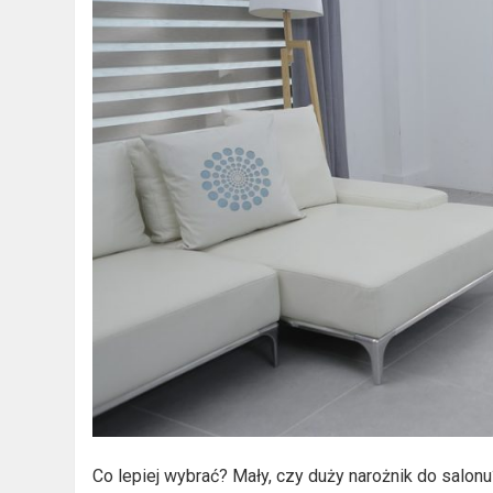
Co lepiej wybrać? Mały, czy duży narożnik do salon