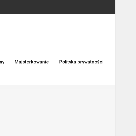
my
Majsterkowanie
Polityka prywatności