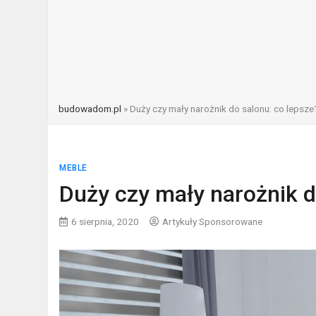
budowadom.pl
»
Duży czy mały narożnik do salonu: co lepsze
MEBLE
Duży czy mały narożnik d
6 sierpnia, 2020
Artykuły Sponsorowane