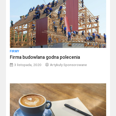
FIRMY
Firma budowlana godna polecenia
3 listopada, 2020
Artykuły Sponsorowane