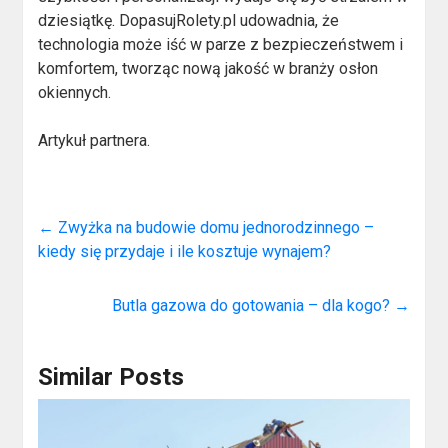
dziesiątkę. DopasujRolety.pl udowadnia, że
technologia może iść w parze z bezpieczeństwem i
komfortem, tworząc nową jakość w branży osłon
okiennych.
Artykuł partnera.
←
Zwyżka na budowie domu jednorodzinnego –
kiedy się przydaje i ile kosztuje wynajem?
Butla gazowa do gotowania – dla kogo?
→
Similar Posts