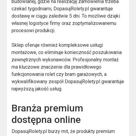
budowlanej, gdzie na realizację zamówienia trzeba
czekać tygodniami, DopasujRolety.pl gwarantuje
dostawę w ciągu zaledwie 5 dni. To możliwe dzięki
własnej logistyce firmy oraz zoptymalizowanemu
procesowi produkcji.
Sklep oferuje również kompleksowe usługi
montażowe, co eliminuje konieczność poszukiwania
zewnętrznych wykonawców. Profesjonalny montaż
ma kluczowe znaczenie dla prawidłowego
funkcjonowania rolet czy bram garażowych, a
wykwalifikowany zespół DopasujRolety.pl gwarantuje
najwyższą jakość usług.
Branża premium
dostępna online
DopasujRolety.pl burzy mit, że produkty premium