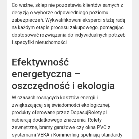
Co ważne, sklep nie pozostawia klientów samych z
decyzją o wyborze odpowiedniego poziomu
zabezpieczeń. Wykwalifikowani eksperci służą radą
na każdym etapie procesu zakupowego, pomagając
dostosować rozwiązania do indywidualnych potrzeb
i specyfiki nieruchomości.
Efektywność
energetyczna –
oszczędność i ekologia
W czasach rosnących kosztów energii i
zwiększającej się świadomości ekologicznej,
produkty oferowane przez DopasujRolety.pl
nabierają dodatkowego znaczenia. Rolety
zewnętrzne, bramy garażowe czy okna PVC z
systemami VEKA i Kömmerling spełniają standardy