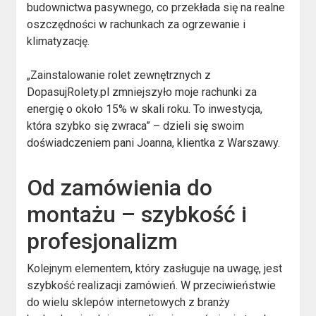
budownictwa pasywnego, co przekłada się na realne
oszczędności w rachunkach za ogrzewanie i
klimatyzację.
„Zainstalowanie rolet zewnętrznych z
DopasujRolety.pl zmniejszyło moje rachunki za
energię o około 15% w skali roku. To inwestycja,
która szybko się zwraca” – dzieli się swoim
doświadczeniem pani Joanna, klientka z Warszawy.
Od zamówienia do
montażu – szybkość i
profesjonalizm
Kolejnym elementem, który zasługuje na uwagę, jest
szybkość realizacji zamówień. W przeciwieństwie
do wielu sklepów internetowych z branży