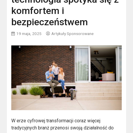
komfortem i
bezpieczeństwem
19 maja, 2025
Artykuły Sponsorowane
W erze cyfrowej transformacji coraz więcej
tradycyjnych branż przenosi swoją działalność do