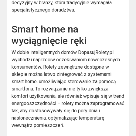
decyzyjny w branży, która tradycyjnie wymagała
specjalistycznego doradztwa.
Smart home na
wyciągnięcie ręki
W dobie inteligentnych domów DopasujRolety.pl
wychodzi naprzeciw oczekiwaniom nowoczesnych
konsumentów. Rolety zewnętrzne dostępne w
sklepie można łatwo zintegrować z systemami
smart home, umożliwiając sterowanie za pomocą
smartfona. To rozwiązanie nie tylko zwiększa
komfort użytkowania, ale również wpisuje się w trend
energooszczędności – rolety można zaprogramować
tak, aby dostosowywały się do pory dnia i
nasłonecznienia, optymalizując temperaturę
wewnątrz pomieszczeń.