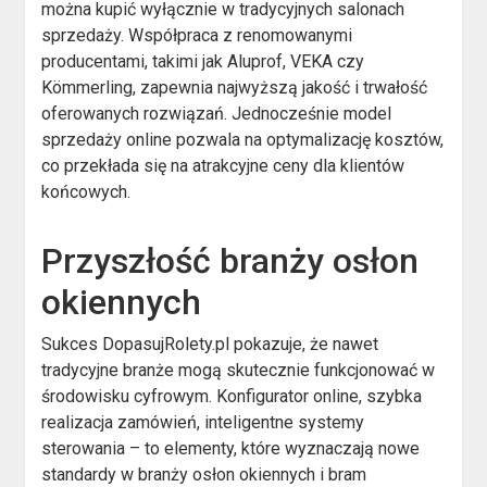
można kupić wyłącznie w tradycyjnych salonach
sprzedaży. Współpraca z renomowanymi
producentami, takimi jak Aluprof, VEKA czy
Kömmerling, zapewnia najwyższą jakość i trwałość
oferowanych rozwiązań. Jednocześnie model
sprzedaży online pozwala na optymalizację kosztów,
co przekłada się na atrakcyjne ceny dla klientów
końcowych.
Przyszłość branży osłon
okiennych
Sukces DopasujRolety.pl pokazuje, że nawet
tradycyjne branże mogą skutecznie funkcjonować w
środowisku cyfrowym. Konfigurator online, szybka
realizacja zamówień, inteligentne systemy
sterowania – to elementy, które wyznaczają nowe
standardy w branży osłon okiennych i bram