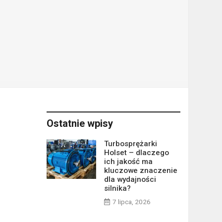
Ostatnie wpisy
Turbosprężarki
Holset – dlaczego
ich jakość ma
kluczowe znaczenie
dla wydajności
silnika?
7 lipca, 2026