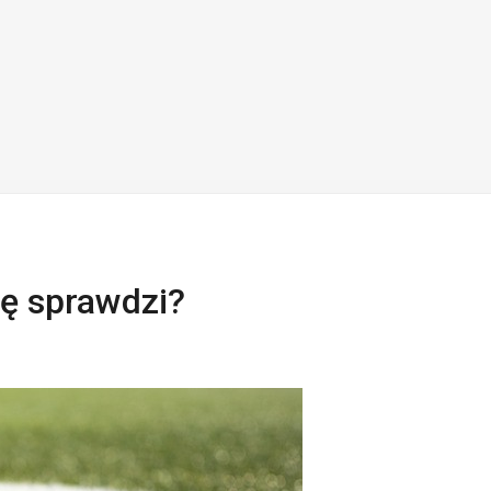
ię sprawdzi?