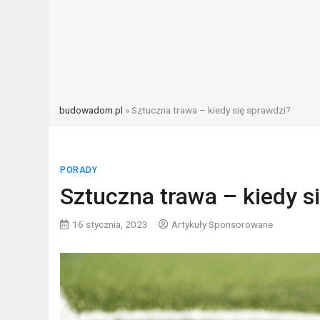
budowadom.pl
»
Sztuczna trawa – kiedy się sprawdzi?
PORADY
Sztuczna trawa – kiedy s
16 stycznia, 2023
Artykuły Sponsorowane