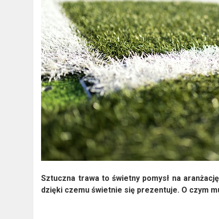
Sztuczna trawa to świetny pomysł na aranżację
dzięki czemu świetnie się prezentuje. O czym m