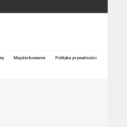
my
Majsterkowanie
Polityka prywatności