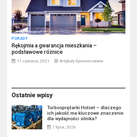
PORADY
Rękojmia a gwarancja mieszkania –
podstawowe różnice
11 czerwca, 2021
Artykuły Sponsorowane
Ostatnie wpisy
Turbosprężarki Holset – dlaczego
ich jakość ma kluczowe znaczenie
dla wydajności silnika?
7 lipca, 2026