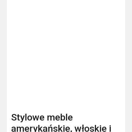
Stylowe meble
amerykańskie, włoskie i