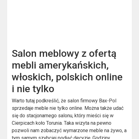
Salon meblowy z ofertą
mebli amerykańskich,
włoskich, polskich online
i nie tylko
Warto tutaj podkreślić, że salon firmowy Bax-Pol
sprzedaje meble nie tylko online. Można także udać
się do stacjonarnego salonu, który mieści się w
Cierpicach koło Torunia. Taka wizyta na pewno
pozwoli nam zobaczyć wymarzone meble na żywo, a
tym samym szybciej podjąć decyzję. Godziny