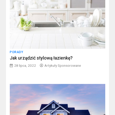
PORADY
Jak urządzić stylową łazienkę?
28 lipca, 2022
Artykuły Sponsorowane