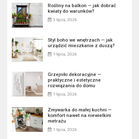
Rośliny na balkon — jak dobrać
kwiaty do warunków?
3 lipca, 2026
Styl boho we wnętrzach — jak
urządzić mieszkanie z duszą?
1 lipca, 2026
Grzejniki dekoracyjne —
praktyczne i estetyczne
rozwiązania do domu
1 lipca, 2026
Zmywarka do małej kuchni —
komfort nawet na niewielkim
metrażu
1 lipca, 2026