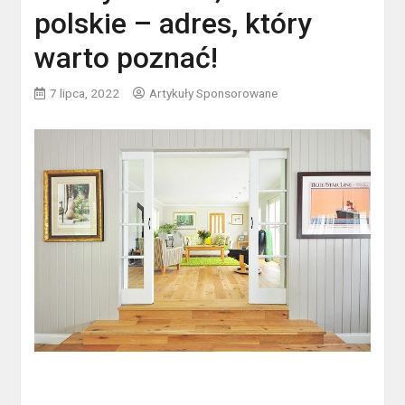
polskie – adres, który
warto poznać!
7 lipca, 2022
Artykuły Sponsorowane