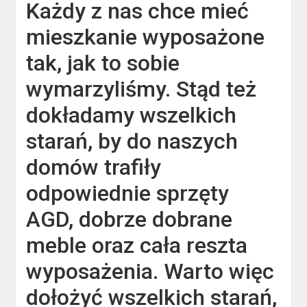
Każdy z nas chce mieć
mieszkanie wyposażone
tak, jak to sobie
wymarzyliśmy. Stąd też
dokładamy wszelkich
starań, by do naszych
domów trafiły
odpowiednie sprzęty
AGD, dobrze dobrane
meble oraz cała reszta
wyposażenia. Warto więc
dołożyć wszelkich starań,