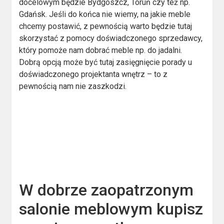
docelowym będzie Bydgoszcz, Toruń czy też np.
Gdańsk. Jeśli do końca nie wiemy, na jakie meble
chcemy postawić, z pewnością warto będzie tutaj
skorzystać z pomocy doświadczonego sprzedawcy,
który pomoże nam dobrać meble np. do jadalni.
Dobrą opcją może być tutaj zasięgnięcie porady u
doświadczonego projektanta wnętrz – to z
pewnością nam nie zaszkodzi.
W dobrze zaopatrzonym
salonie meblowym kupisz