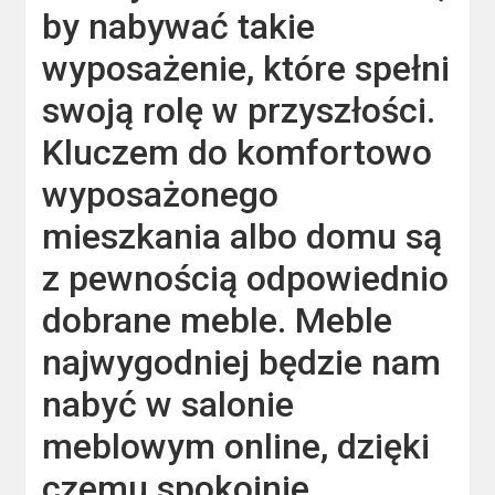
by nabywać takie
wyposażenie, które spełni
swoją rolę w przyszłości.
Kluczem do komfortowo
wyposażonego
mieszkania albo domu są
z pewnością odpowiednio
dobrane meble. Meble
najwygodniej będzie nam
nabyć w salonie
meblowym online, dzięki
czemu spokojnie