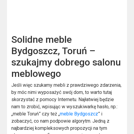
Solidne meble
Bydgoszcz, Toruń –
szukajmy dobrego salonu
meblowego
Jeśli więc szukamy mebli z prawdziwego zdarzenia,
by móc nimi wyposażyć swój dom, to warto tutaj
skorzystać z pomocy Internetu. Najłatwiej będzie
nam to zrobić, wpisując w wyszukiwarkę hasło, np.:
„meble Toruń” czy też „
meble Bydgoszcz
” i
zobaczyć, co nam podpowie algorytm. Jedną z
najbardziej kompleksowych propozycji na tym