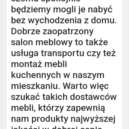
będziemy mogli je nabyć
bez wychodzenia z domu.
Dobrze zaopatrzony
salon meblowy to także
usługa transportu czy też
montaż mebli
kuchennych w naszym
mieszkaniu. Warto więc
szukać takich dostawców
mebli, którzy zapewnią
nam produkty najwyższej