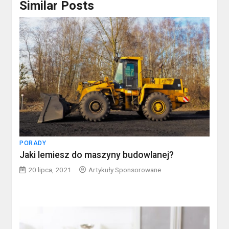
Similar Posts
PORADY
Jaki lemiesz do maszyny budowlanej?
20 lipca, 2021
Artykuły Sponsorowane