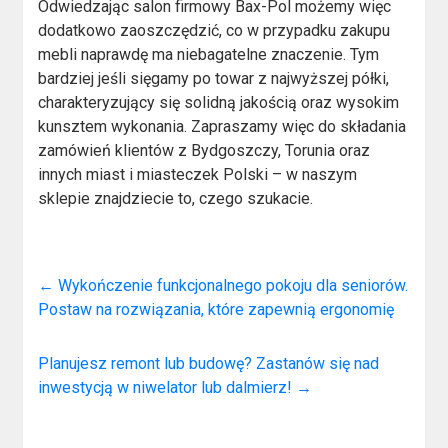
Odwiedzając salon firmowy Bax-Pol możemy więc
dodatkowo zaoszczędzić, co w przypadku zakupu
mebli naprawdę ma niebagatelne znaczenie. Tym
bardziej jeśli sięgamy po towar z najwyższej półki,
charakteryzujący się solidną jakością oraz wysokim
kunsztem wykonania. Zapraszamy więc do składania
zamówień klientów z Bydgoszczy, Torunia oraz
innych miast i miasteczek Polski – w naszym
sklepie znajdziecie to, czego szukacie.
←
Wykończenie funkcjonalnego pokoju dla seniorów.
Postaw na rozwiązania, które zapewnią ergonomię
Planujesz remont lub budowę? Zastanów się nad
inwestycją w niwelator lub dalmierz!
→