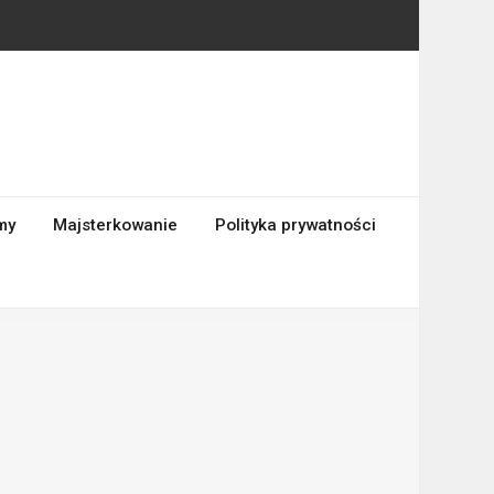
my
Majsterkowanie
Polityka prywatności