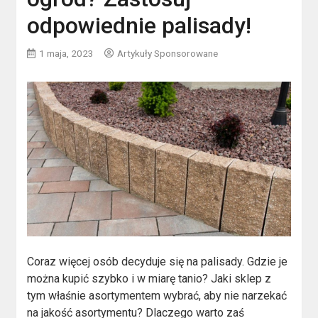
odpowiednie palisady!
1 maja, 2023
Artykuły Sponsorowane
Coraz więcej osób decyduje się na palisady. Gdzie je
można kupić szybko i w miarę tanio? Jaki sklep z
tym właśnie asortymentem wybrać, aby nie narzekać
na jakość asortymentu? Dlaczego warto zaś