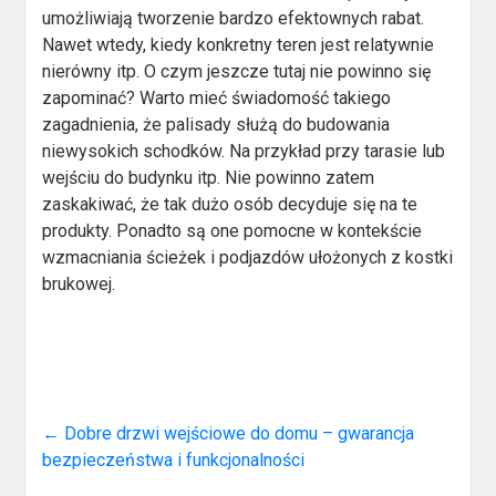
umożliwiają tworzenie bardzo efektownych rabat.
Nawet wtedy, kiedy konkretny teren jest relatywnie
nierówny itp. O czym jeszcze tutaj nie powinno się
zapominać? Warto mieć świadomość takiego
zagadnienia, że palisady służą do budowania
niewysokich schodków. Na przykład przy tarasie lub
wejściu do budynku itp. Nie powinno zatem
zaskakiwać, że tak dużo osób decyduje się na te
produkty. Ponadto są one pomocne w kontekście
wzmacniania ścieżek i podjazdów ułożonych z kostki
brukowej.
←
Dobre drzwi wejściowe do domu – gwarancja
bezpieczeństwa i funkcjonalności