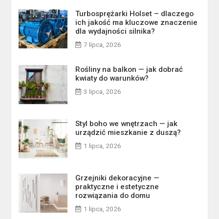
Turbosprężarki Holset – dlaczego
ich jakość ma kluczowe znaczenie
dla wydajności silnika?
7 lipca, 2026
Rośliny na balkon — jak dobrać
kwiaty do warunków?
3 lipca, 2026
Styl boho we wnętrzach — jak
urządzić mieszkanie z duszą?
1 lipca, 2026
Grzejniki dekoracyjne —
praktyczne i estetyczne
rozwiązania do domu
1 lipca, 2026