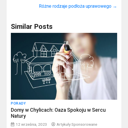
Różne rodzaje podłoża uprawowego
→
Similar Posts
PORADY
Domy w Chylicach: Oaza Spokoju w Sercu
Natury
12 września, 2023
Artykuły Sponsorowane