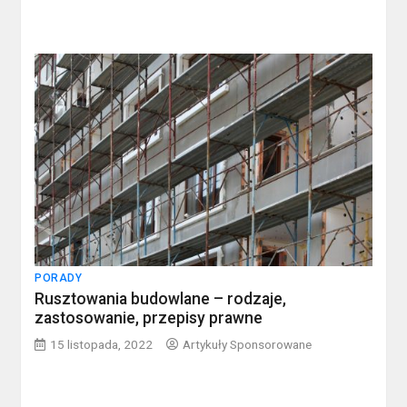
PORADY
Rusztowania budowlane – rodzaje,
zastosowanie, przepisy prawne
15 listopada, 2022
Artykuły Sponsorowane