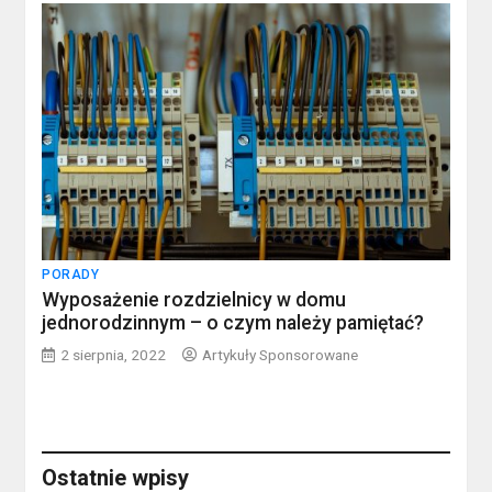
PORADY
Wyposażenie rozdzielnicy w domu
jednorodzinnym – o czym należy pamiętać?
2 sierpnia, 2022
Artykuły Sponsorowane
Ostatnie wpisy