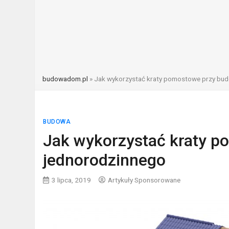
budowadom.pl
»
Jak wykorzystać kraty pomostowe przy bu
BUDOWA
Jak wykorzystać kraty 
jednorodzinnego
3 lipca, 2019
Artykuły Sponsorowane