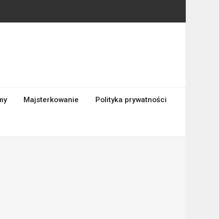
my
Majsterkowanie
Polityka prywatności