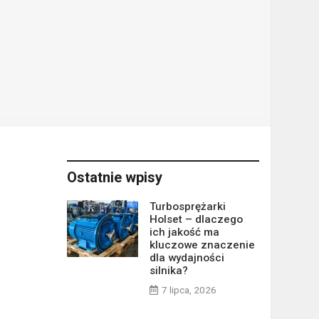
Ostatnie wpisy
Turbosprężarki
Holset – dlaczego
ich jakość ma
kluczowe znaczenie
dla wydajności
silnika?
7 lipca, 2026