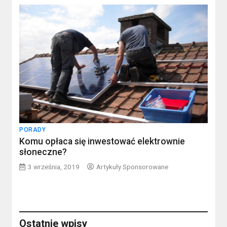
PORADY
Komu opłaca się inwestować elektrownie
słoneczne?
3 września, 2019
Artykuły Sponsorowane
Ostatnie wpisy