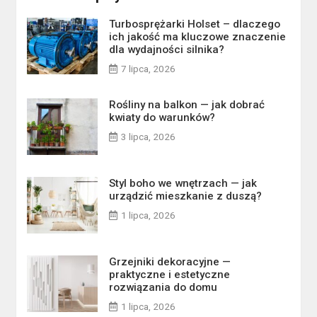
Turbosprężarki Holset – dlaczego
ich jakość ma kluczowe znaczenie
dla wydajności silnika?
7 lipca, 2026
Rośliny na balkon — jak dobrać
kwiaty do warunków?
3 lipca, 2026
Styl boho we wnętrzach — jak
urządzić mieszkanie z duszą?
1 lipca, 2026
Grzejniki dekoracyjne —
praktyczne i estetyczne
rozwiązania do domu
1 lipca, 2026