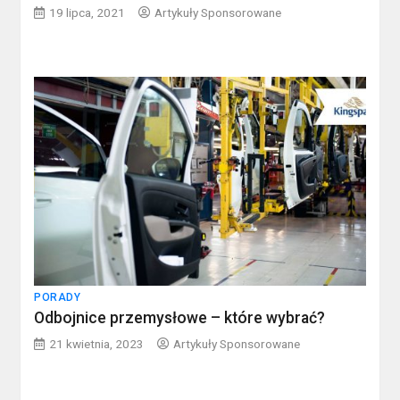
19 lipca, 2021
Artykuły Sponsorowane
PORADY
Odbojnice przemysłowe – które wybrać?
21 kwietnia, 2023
Artykuły Sponsorowane