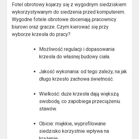
Fotel obrotowy kojarzy się z wygodnym siedziskiem
wykorzystywanym do siedzenia przed komputerem.
Wygodne fotele obrotowe doceniają pracownicy
biurowi oraz gracze. Czym kierować się przy
wyborze krzesła do pracy?
Możliwość regulacji i dopasowania
krzesła do własnej budowy ciała.
Jakość wykonania: od tego zależy, na jak
długo krzesło zachowa świetność.
Wielkość: duże krzesła dają większą
swobodę, co zapobiega przeciążeniu
stawów.
Obicie: miękkie, wyprofilowane
siedzisko korzystnie wpływa na
krążenie.