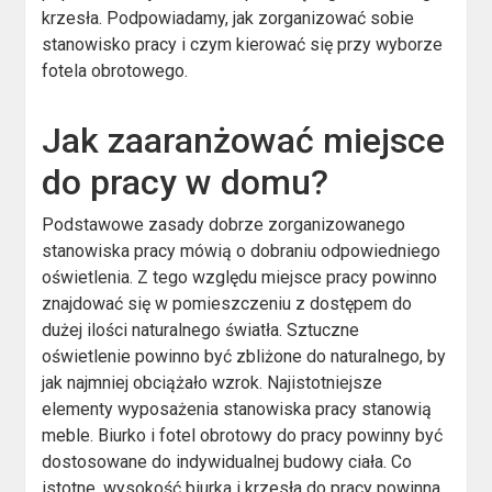
krzesła. Podpowiadamy, jak zorganizować sobie
stanowisko pracy i czym kierować się przy wyborze
fotela obrotowego.
Jak zaaranżować miejsce
do pracy w domu?
Podstawowe zasady dobrze zorganizowanego
stanowiska pracy mówią o dobraniu odpowiedniego
oświetlenia. Z tego względu miejsce pracy powinno
znajdować się w pomieszczeniu z dostępem do
dużej ilości naturalnego światła. Sztuczne
oświetlenie powinno być zbliżone do naturalnego, by
jak najmniej obciążało wzrok. Najistotniejsze
elementy wyposażenia stanowiska pracy stanowią
meble. Biurko i fotel obrotowy do pracy powinny być
dostosowane do indywidualnej budowy ciała. Co
istotne, wysokość biurka i krzesła do pracy powinna