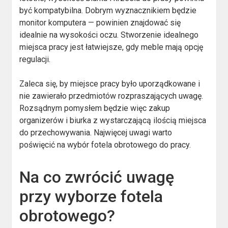
być kompatybilna. Dobrym wyznacznikiem będzie
monitor komputera — powinien znajdować się
idealnie na wysokości oczu. Stworzenie idealnego
miejsca pracy jest łatwiejsze, gdy meble mają opcję
regulacji.
Zaleca się, by miejsce pracy było uporządkowane i
nie zawierało przedmiotów rozpraszających uwagę.
Rozsądnym pomysłem będzie więc zakup
organizerów i biurka z wystarczającą ilością miejsca
do przechowywania. Najwięcej uwagi warto
poświęcić na wybór fotela obrotowego do pracy.
Na co zwrócić uwagę
przy wyborze fotela
obrotowego?