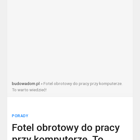
budowadom.pl
»
Fotel obrotowy do pracy przy komputerze.
To warto wiedzieć!
PORADY
Fotel obrotowy do pracy
przy komputerze. To