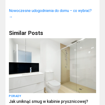
Nowoczesne udogodnienia do domu – co wybrać?
→
Similar Posts
PORADY
Jak uniknąć smug w kabinie prysznicowej?