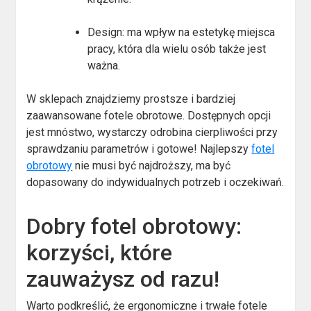
Design: ma wpływ na estetykę miejsca
pracy, która dla wielu osób także jest
ważna.
W sklepach znajdziemy prostsze i bardziej
zaawansowane fotele obrotowe. Dostępnych opcji
jest mnóstwo, wystarczy odrobina cierpliwości przy
sprawdzaniu parametrów i gotowe! Najlepszy
fotel
obrotowy
nie musi być najdroższy, ma być
dopasowany do indywidualnych potrzeb i oczekiwań.
Dobry fotel obrotowy:
korzyści, które
zauważysz od razu!
Warto podkreślić, że ergonomiczne i trwałe fotele