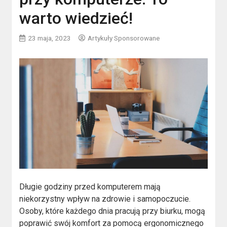
warto wiedzieć!
23 maja, 2023
Artykuły Sponsorowane
Długie godziny przed komputerem mają
niekorzystny wpływ na zdrowie i samopoczucie.
Osoby, które każdego dnia pracują przy biurku, mogą
poprawić swój komfort za pomocą ergonomicznego