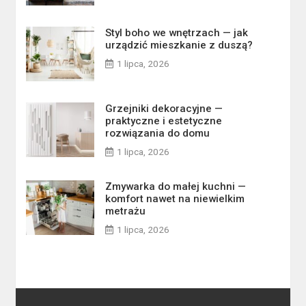
Styl boho we wnętrzach — jak
urządzić mieszkanie z duszą?
1 lipca, 2026
Grzejniki dekoracyjne —
praktyczne i estetyczne
rozwiązania do domu
1 lipca, 2026
Zmywarka do małej kuchni —
komfort nawet na niewielkim
metrażu
1 lipca, 2026