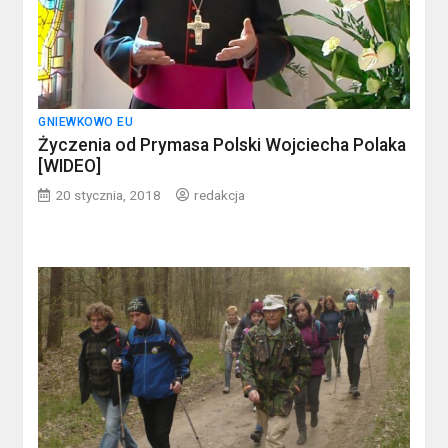
GNIEWKOWO EU
Życzenia od Prymasa Polski Wojciecha Polaka
[WIDEO]
20 stycznia, 2018
redakcja