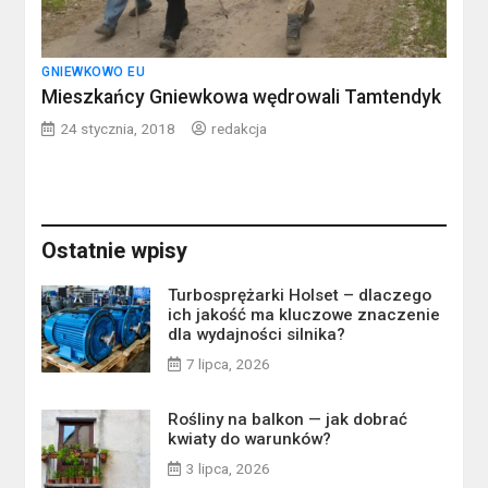
GNIEWKOWO EU
Mieszkańcy Gniewkowa wędrowali Tamtendyk
24 stycznia, 2018
redakcja
Ostatnie wpisy
Turbosprężarki Holset – dlaczego
ich jakość ma kluczowe znaczenie
dla wydajności silnika?
7 lipca, 2026
Rośliny na balkon — jak dobrać
kwiaty do warunków?
3 lipca, 2026