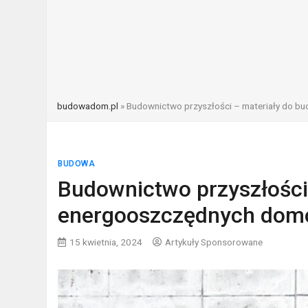
budowadom.pl
»
Budownictwo przyszłości – materiały do 
BUDOWA
Budownictwo przyszłości
energooszczędnych do
15 kwietnia, 2024
Artykuły Sponsorowane