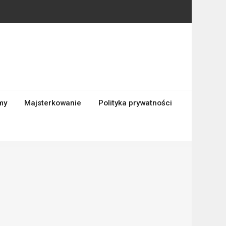
my
Majsterkowanie
Polityka prywatności