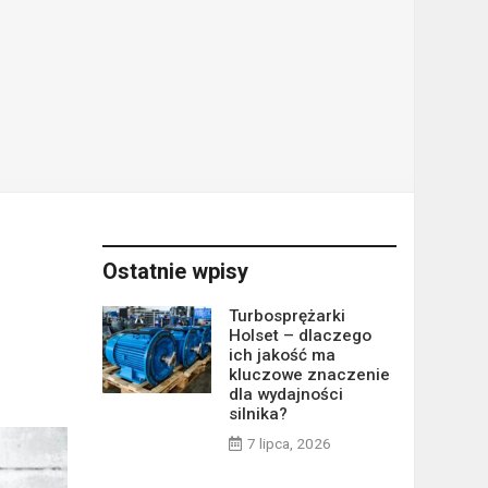
Ostatnie wpisy
Turbosprężarki
Holset – dlaczego
ich jakość ma
kluczowe znaczenie
dla wydajności
silnika?
7 lipca, 2026